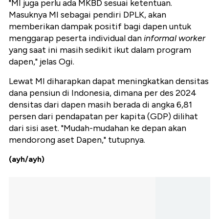
"MI juga perlu ada MKBD sesuai ketentuan.
Masuknya MI sebagai pendiri DPLK, akan
memberikan dampak positif bagi dapen untuk
menggarap peserta individual dan
informal worker
yang saat ini masih sedikit ikut dalam program
dapen," jelas Ogi.
Lewat MI diharapkan dapat meningkatkan densitas
dana pensiun di Indonesia, dimana per des 2024
densitas dari dapen masih berada di angka 6,81
persen dari pendapatan per kapita (GDP) dilihat
dari sisi aset. "Mudah-mudahan ke depan akan
mendorong aset Dapen," tutupnya.
(ayh/ayh)