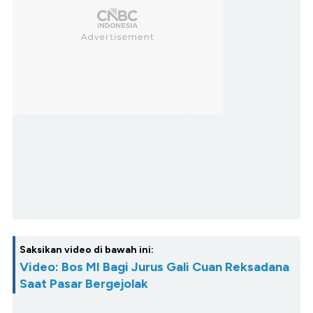
Saksikan video di bawah ini:
Video: Bos MI Bagi Jurus Gali Cuan Reksadana
Saat Pasar Bergejolak