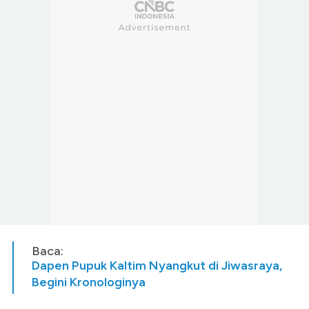
Baca:
Dapen Pupuk Kaltim Nyangkut di Jiwasraya,
Begini Kronologinya