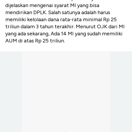
dijelaskan mengenai syarat MI yang bisa
mendirikan DPLK. Salah satunya adalah harus
memiliki kelolaan dana rata-rata minimal Rp 25
triliun dalam 3 tahun terakhir. Menurut OJK dari MI
yang ada sekarang, Ada 14 MI yang sudah memiliki
AUM di atas Rp 25 triliun.