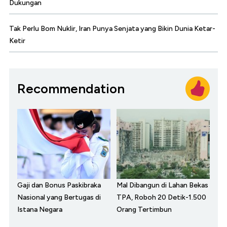
Dukungan
Tak Perlu Bom Nuklir, Iran Punya Senjata yang Bikin Dunia Ketar-
Ketir
Recommendation
Gaji dan Bonus Paskibraka
Mal Dibangun di Lahan Bekas
Nasional yang Bertugas di
TPA, Roboh 20 Detik-1.500
Istana Negara
Orang Tertimbun