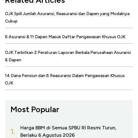
Related Articles
OJK Spill Jumlah Asuransi, Reasuransi dan Dapen yang Modalnya
Cukup
6 Asuransi & 11 Dapen Masuk Daftar Pengawasan Khusus OJK
OJK Terbitkan 2 Peraturan Laporan Berkala Perusahaan Asuransi
& Dapen
14 Dana Pensiun dan 8 Reasuransi Dalam Pengawasan Khusus
OJK
Most Popular
Harga BBM di Semua SPBU RI Resmi Turun,
1.
Berlaku 6 Agustus 2026