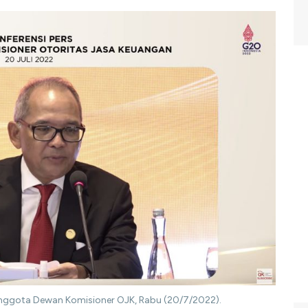
Anggota Dewan Komisioner OJK, Rabu (20/7/2022).