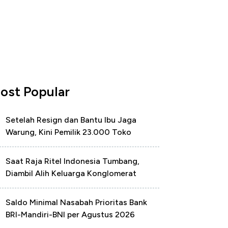
ost Popular
Setelah Resign dan Bantu Ibu Jaga
Warung, Kini Pemilik 23.000 Toko
Saat Raja Ritel Indonesia Tumbang,
Diambil Alih Keluarga Konglomerat
Saldo Minimal Nasabah Prioritas Bank
BRI-Mandiri-BNI per Agustus 2026