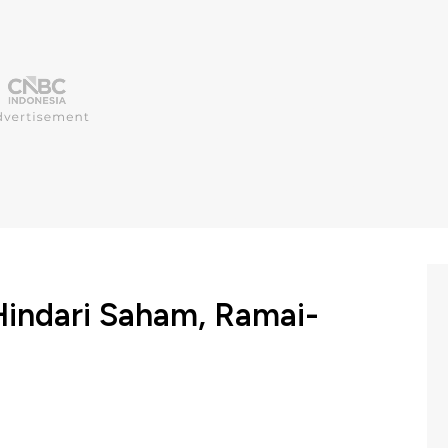
Hindari Saham, Ramai-