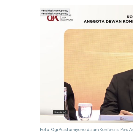
Foto: Ogi Prastomiyono dalam Konferensi Pers 