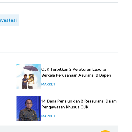
nvestasi
OJK Terbitkan 2 Peraturan Laporan
Berkala Perusahaan Asuransi & Dapen
MARKET
14 Dana Pensiun dan 8 Reasuransi Dalam
Pengawasan Khusus OJK
MARKET