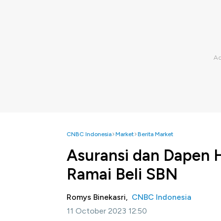
CNBC Indonesia
Market
Berita Market
Asuransi dan Dapen 
Ramai Beli SBN
Romys Binekasri,
CNBC Indonesia
11 October 2023 12:50