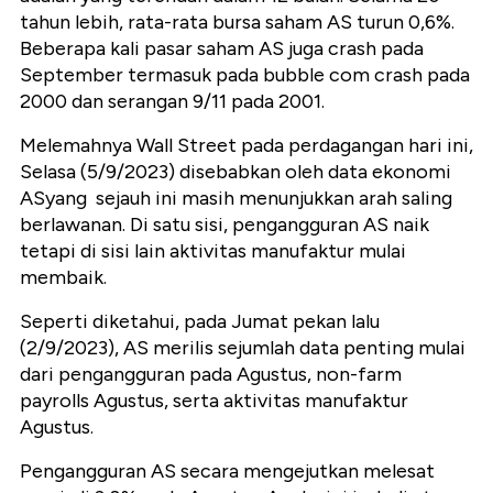
tahun lebih, rata-rata bursa saham AS turun 0,6%.
Beberapa kali pasar saham AS juga crash pada
September termasuk pada bubble com crash pada
2000 dan serangan 9/11 pada 2001.
Melemahnya Wall Street pada perdagangan hari ini,
Selasa (5/9/2023) disebabkan oleh d
ata ekonomi
ASyang sejauh ini masih menunjukkan arah saling
berlawanan. Di satu sisi, pengangguran AS naik
tetapi di sisi lain aktivitas manufaktur mulai
membaik.
Seperti diketahui, pada Jumat pekan lalu
(2/9/2023), AS merilis sejumlah data penting mulai
dari pengangguran pada Agustus, non-farm
payrolls Agustus, serta aktivitas manufaktur
Agustus.
Pengangguran AS secara mengejutkan melesat