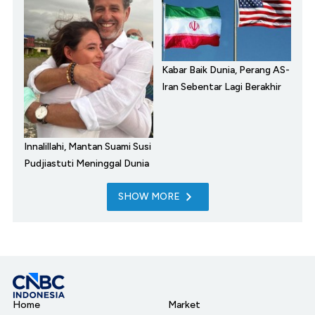
Kabar Baik Dunia, Perang AS-
Iran Sebentar Lagi Berakhir
Innalillahi, Mantan Suami Susi
Pudjiastuti Meninggal Dunia
SHOW MORE
Home
Market