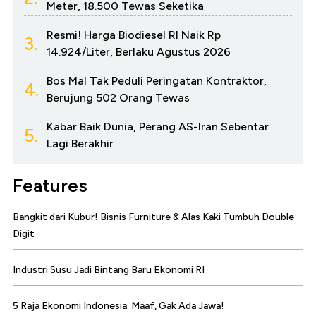
Meter, 18.500 Tewas Seketika
Resmi! Harga Biodiesel RI Naik Rp
3.
14.924/Liter, Berlaku Agustus 2026
Bos Mal Tak Peduli Peringatan Kontraktor,
4.
Berujung 502 Orang Tewas
Kabar Baik Dunia, Perang AS-Iran Sebentar
5.
Lagi Berakhir
Features
Bangkit dari Kubur! Bisnis Furniture & Alas Kaki Tumbuh Double
Digit
Industri Susu Jadi Bintang Baru Ekonomi RI
5 Raja Ekonomi Indonesia: Maaf, Gak Ada Jawa!