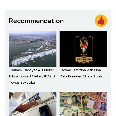
Recommendation
Tsunami Dahsyat 40 Meter
Jadwal Semifinal dan Final
Dikira Cuma 3 Meter, 18.500
Piala Presiden 2026 di Bali
Tewas Seketika