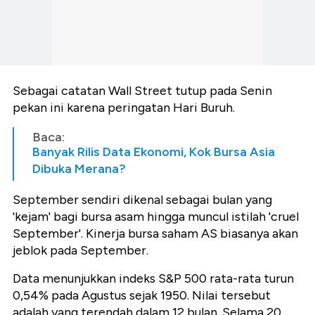
Sebagai catatan Wall Street tutup pada Senin
pekan ini karena peringatan Hari Buruh.
Baca:
Banyak Rilis Data Ekonomi, Kok Bursa Asia
Dibuka Merana?
September sendiri dikenal sebagai bulan yang
'kejam' bagi bursa asam hingga muncul istilah 'cruel
September'. Kinerja bursa saham AS biasanya akan
jeblok pada September.
Data menunjukkan indeks S&P 500 rata-rata turun
0,54% pada Agustus sejak 1950. Nilai tersebut
adalah yang terendah dalam 12 bulan. Selama 20