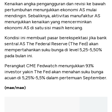
Kenaikan angka pengangguran dan revisi ke bawah
pertumbuhan menunjukkan ekonomi AS mulai
mendingin.
Sebaliknya, aktivitas manufaktur AS
menunjukkan kenaikan yang mencerminkan
ekonomi AS di satu sisi masih kencang.
Kondisi ini membuat pasar berekspektasi jika bank
sentral AS The Federal Reserve (The Fed) akan
mempertahankan suku bunga di level 5,25-5,50%
pada bulan ini.
Perangkat CME Fedwatch menunjukkan 93%
investor yakin The Fed akan menahan suku bunga
acuan di 5,25%-5,5% dalam pertemuan September.
(mae/mae)