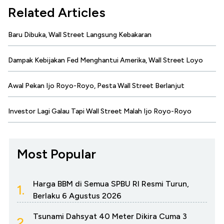
Related Articles
Baru Dibuka, Wall Street Langsung Kebakaran
Dampak Kebijakan Fed Menghantui Amerika, Wall Street Loyo
Awal Pekan Ijo Royo-Royo, Pesta Wall Street Berlanjut
Investor Lagi Galau Tapi Wall Street Malah Ijo Royo-Royo
Most Popular
Harga BBM di Semua SPBU RI Resmi Turun,
1.
Berlaku 6 Agustus 2026
Tsunami Dahsyat 40 Meter Dikira Cuma 3
2.