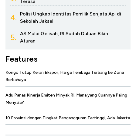
Terasa
Polisi Ungkap Identitas Pemilik Senjata Api di
4.
Sekolah Jaksel
AS Mulai Gelisah, RI Sudah Duluan Bikin
5.
Aturan
Features
Kongo Tutup Keran Ekspor, Harga Tembaga Terbang ke Zona
Berbahaya
Adu Panas Kinerja Emiten Minyak RI, Mana yang Cuannya Paling
Menyala?
10 Provinsi dengan Tingkat Pengangguran Tertinggi, Ada Jakarta