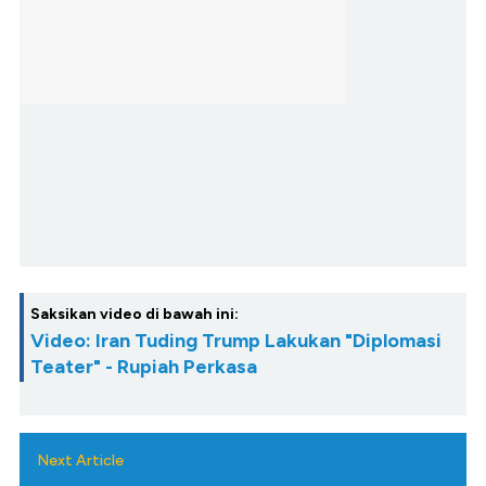
Saksikan video di bawah ini:
Video: Iran Tuding Trump Lakukan "Diplomasi
Teater" - Rupiah Perkasa
Next Article