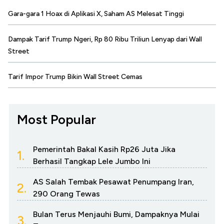
Gara-gara 1 Hoax di Aplikasi X, Saham AS Melesat Tinggi
Dampak Tarif Trump Ngeri, Rp 80 Ribu Triliun Lenyap dari Wall
Street
Tarif Impor Trump Bikin Wall Street Cemas
Most Popular
Pemerintah Bakal Kasih Rp26 Juta Jika
1.
Berhasil Tangkap Lele Jumbo Ini
AS Salah Tembak Pesawat Penumpang Iran,
2.
290 Orang Tewas
Bulan Terus Menjauhi Bumi, Dampaknya Mulai
3.