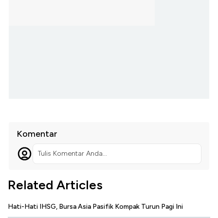
Komentar
Tulis Komentar Anda...
Related Articles
Hati-Hati IHSG, Bursa Asia Pasifik Kompak Turun Pagi Ini