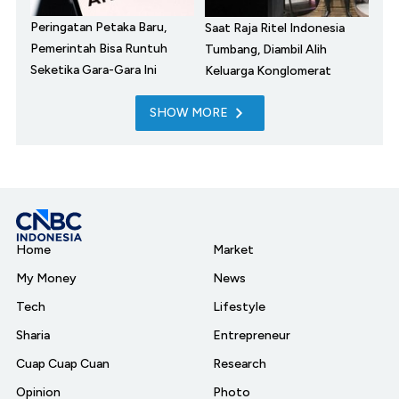
Peringatan Petaka Baru,
Saat Raja Ritel Indonesia
Pemerintah Bisa Runtuh
Tumbang, Diambil Alih
Seketika Gara-Gara Ini
Keluarga Konglomerat
SHOW MORE
Home
Market
My Money
News
Tech
Lifestyle
Sharia
Entrepreneur
Cuap Cuap Cuan
Research
Opinion
Photo