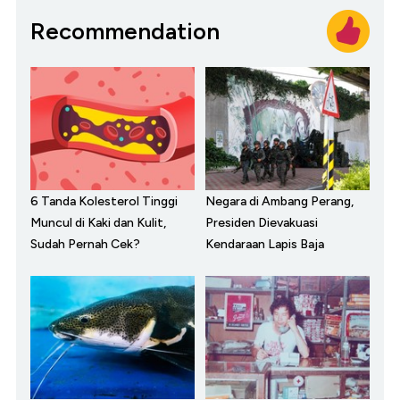
Recommendation
6 Tanda Kolesterol Tinggi
Negara di Ambang Perang,
Muncul di Kaki dan Kulit,
Presiden Dievakuasi
Sudah Pernah Cek?
Kendaraan Lapis Baja