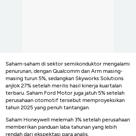
Saham-saham di sektor semikonduktor mengalami
penurunan, dengan Qualcomm dan Arm masing-
masing turun 5%, sedangkan Skyworks Solutions
anjlok 27% setelah merilis hasil kinerja kuartalan
terbaru. Saham Ford Motor juga jatuh 5% setelah
perusahaan otomotif tersebut memproyeksikan
tahun 2025 yang penuh tantangan.
Saham Honeywell melemah 3% setelah perusahaan
memberikan panduan laba tahunan yang lebih
rendah dari ekspektasi para analis.