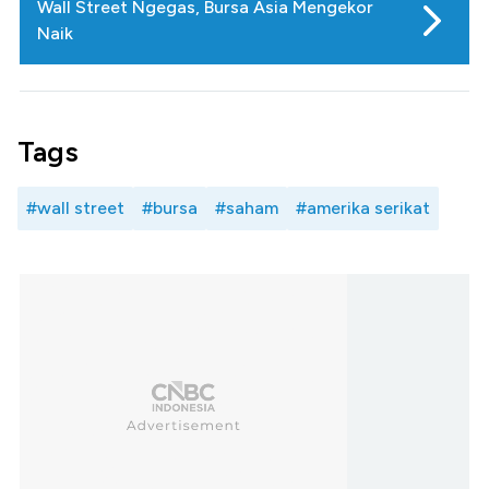
Wall Street Ngegas, Bursa Asia Mengekor
Naik
Tags
#wall street
#bursa
#saham
#amerika serikat