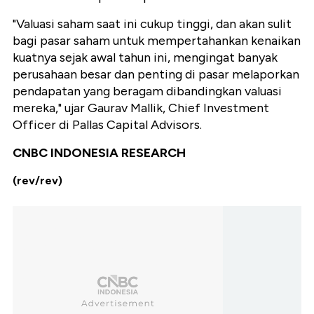
"Valuasi saham saat ini cukup tinggi, dan akan sulit
bagi pasar saham untuk mempertahankan kenaikan
kuatnya sejak awal tahun ini, mengingat banyak
perusahaan besar dan penting di pasar melaporkan
pendapatan yang beragam dibandingkan valuasi
mereka," ujar Gaurav Mallik, Chief Investment
Officer di Pallas Capital Advisors.
CNBC INDONESIA RESEARCH
(rev/rev)