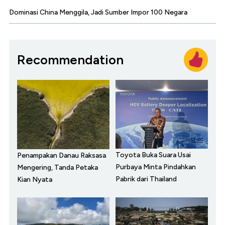
Dominasi China Menggila, Jadi Sumber Impor 100 Negara
Recommendation
Toyota Buka Suara Usai
Penampakan Danau Raksasa
Purbaya Minta Pindahkan
Mengering, Tanda Petaka
Pabrik dari Thailand
Kian Nyata