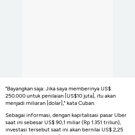
"Bayangkan saja: Jika saya memberinya US$
250.000 untuk penilaian [US$10 juta], itu akan
menjadi miliaran [dolar]," kata Cuban.
Sebagai informasi, dengan kapitalisasi pasar Uber
saat ini sebesar US$ 90,1 miliar (Rp 1.351 triliun),
investasi tersebut saat ini akan bernilai US$ 2,25