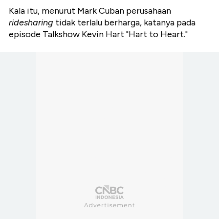
Kala itu, menurut Mark Cuban perusahaan
ridesharing
tidak terlalu berharga, katanya pada
episode Talkshow Kevin Hart "Hart to Heart."