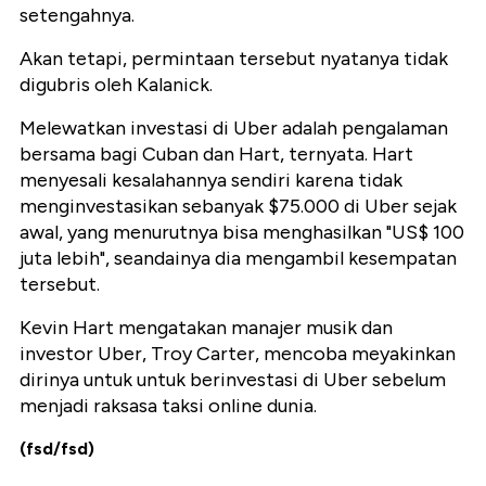
setengahnya.
Akan tetapi, permintaan tersebut nyatanya tidak
digubris oleh Kalanick.
Melewatkan investasi di Uber adalah pengalaman
bersama bagi Cuban dan Hart, ternyata. Hart
menyesali kesalahannya sendiri karena tidak
menginvestasikan sebanyak $75.000 di Uber sejak
awal, yang menurutnya bisa menghasilkan "US$ 100
juta lebih", seandainya dia mengambil kesempatan
tersebut.
Kevin Hart mengatakan manajer musik dan
investor Uber, Troy Carter, mencoba meyakinkan
dirinya untuk untuk berinvestasi di Uber sebelum
menjadi raksasa taksi online dunia.
(fsd/fsd)