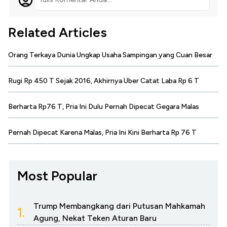
Related Articles
Orang Terkaya Dunia Ungkap Usaha Sampingan yang Cuan Besar
Rugi Rp 450 T Sejak 2016, Akhirnya Uber Catat Laba Rp 6 T
Berharta Rp76 T, Pria Ini Dulu Pernah Dipecat Gegara Malas
Pernah Dipecat Karena Malas, Pria Ini Kini Berharta Rp 76 T
Most Popular
Trump Membangkang dari Putusan Mahkamah
1.
Agung, Nekat Teken Aturan Baru