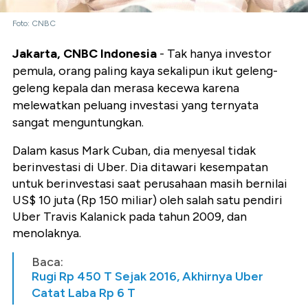
Foto: CNBC
Jakarta, CNBC Indonesia
- Tak hanya investor
pemula, orang paling kaya sekalipun ikut geleng-
geleng kepala dan merasa kecewa karena
melewatkan peluang investasi yang ternyata
sangat menguntungkan.
Dalam kasus Mark Cuban, dia menyesal tidak
berinvestasi di Uber. Dia ditawari kesempatan
untuk berinvestasi saat perusahaan masih bernilai
US$ 10 juta (Rp 150 miliar) oleh salah satu pendiri
Uber Travis Kalanick pada tahun 2009, dan
menolaknya.
Baca:
Rugi Rp 450 T Sejak 2016, Akhirnya Uber
Catat Laba Rp 6 T