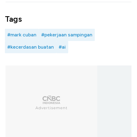
Tags
#mark cuban
#pekerjaan sampingan
#kecerdasan buatan
#ai