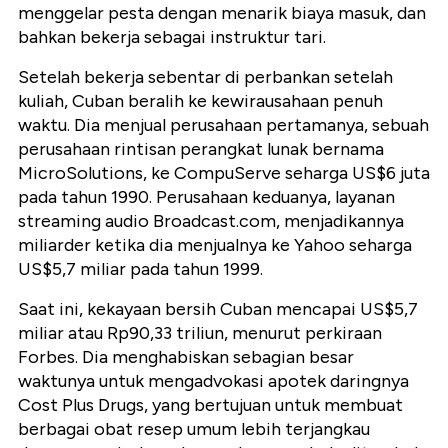
menggelar pesta dengan menarik biaya masuk, dan
bahkan bekerja sebagai instruktur tari.
Setelah bekerja sebentar di perbankan setelah
kuliah, Cuban beralih ke kewirausahaan penuh
waktu. Dia menjual perusahaan pertamanya, sebuah
perusahaan rintisan perangkat lunak bernama
MicroSolutions, ke CompuServe seharga US$6 juta
pada tahun 1990. Perusahaan keduanya, layanan
streaming audio Broadcast.com, menjadikannya
miliarder ketika dia menjualnya ke Yahoo seharga
US$5,7 miliar pada tahun 1999.
Saat ini, kekayaan bersih Cuban mencapai US$5,7
miliar atau Rp90,33 triliun, menurut perkiraan
Forbes. Dia menghabiskan sebagian besar
waktunya untuk mengadvokasi apotek daringnya
Cost Plus Drugs, yang bertujuan untuk membuat
berbagai obat resep umum lebih terjangkau