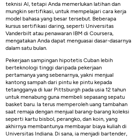
teknisi AI, tetapi Anda memerlukan latihan dan
mungkin sertifikasi, untuk mempelajari cara kerja
model bahasa yang besar tersebut. Beberapa
kursus sertifikasi daring, seperti Universitas
Vanderbilt atau penawaran IBM di Coursera,
mengatakan Anda dapat menguasai dasar-dasarnya
dalam satu bulan.
Pekerjaan sampingan hipotetis Cuban lebih
berteknologi tinggi daripada pekerjaan
pertamanya yang sebenarnya, yakni menjual
kantong sampah dari pintu ke pintu kepada
tetangganya di luar Pittsburgh pada usia 12 tahun
untuk menabung guna membeli sepasang sepatu
basket baru. Ia terus memperoleh uang tambahan
saat remaja dengan menjual barang-barang koleksi
seperti kartu bisbol, perangko, dan koin, yang
akhirnya membantunya membayar biaya kuliah di
Universitas Indiana. Di sana, ia menjadi bartender,