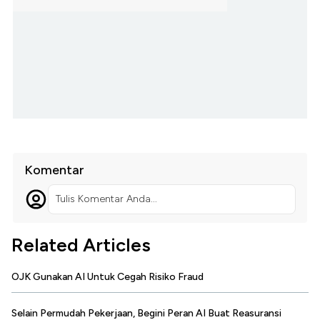
Komentar
Tulis Komentar Anda...
Related Articles
OJK Gunakan AI Untuk Cegah Risiko Fraud
Selain Permudah Pekerjaan, Begini Peran AI Buat Reasuransi