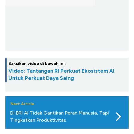
Saksikan video di bawah ini:
Video: Tantangan RI Perkuat Ekosistem AI
Untuk Perkuat Daya Saing
Next Article
Di BRI AI Tidak Gantikan Peran Manusia, Tapi
Tingkatkan Produktivitas