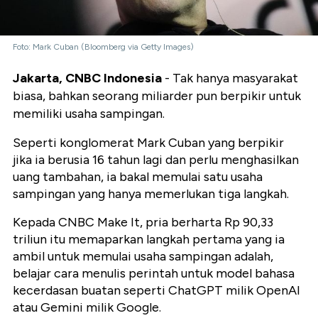
Foto: Mark Cuban (Bloomberg via Getty Images)
Jakarta, CNBC Indonesia
- Tak hanya masyarakat
biasa, bahkan seorang miliarder pun berpikir untuk
memiliki usaha sampingan.
Seperti konglomerat Mark Cuban yang berpikir
jika ia berusia 16 tahun lagi dan perlu menghasilkan
uang tambahan, ia bakal memulai satu usaha
sampingan yang hanya memerlukan tiga langkah.
Kepada CNBC Make It, pria berharta Rp 90,33
triliun itu memaparkan langkah pertama yang ia
ambil untuk memulai usaha sampingan adalah,
belajar cara menulis perintah untuk model bahasa
kecerdasan buatan seperti ChatGPT milik OpenAI
atau Gemini milik Google.