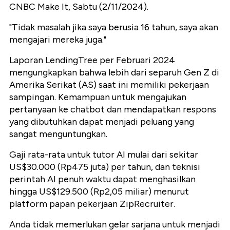
CNBC Make It, Sabtu (2/11/2024).
"Tidak masalah jika saya berusia 16 tahun, saya akan
mengajari mereka juga."
Laporan LendingTree per Februari 2024
mengungkapkan bahwa lebih dari separuh Gen Z di
Amerika Serikat (AS) saat ini memiliki pekerjaan
sampingan. Kemampuan untuk mengajukan
pertanyaan ke chatbot dan mendapatkan respons
yang dibutuhkan dapat menjadi peluang yang
sangat menguntungkan.
Gaji rata-rata untuk tutor AI mulai dari sekitar
US$30.000 (Rp475 juta) per tahun, dan teknisi
perintah AI penuh waktu dapat menghasilkan
hingga US$129.500 (Rp2,05 miliar) menurut
platform papan pekerjaan ZipRecruiter.
Anda tidak memerlukan gelar sarjana untuk menjadi