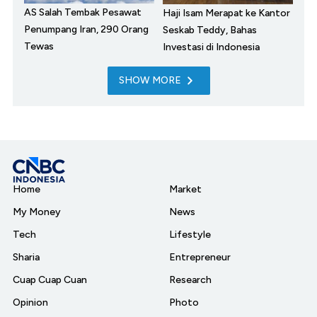
AS Salah Tembak Pesawat
Haji Isam Merapat ke Kantor
Penumpang Iran, 290 Orang
Seskab Teddy, Bahas
Tewas
Investasi di Indonesia
SHOW MORE
Home
Market
My Money
News
Tech
Lifestyle
Sharia
Entrepreneur
Cuap Cuap Cuan
Research
Opinion
Photo