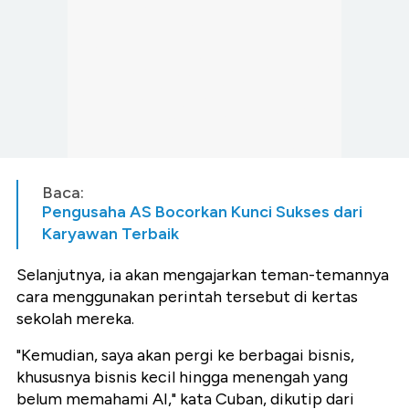
Baca:
Pengusaha AS Bocorkan Kunci Sukses dari
Karyawan Terbaik
Selanjutnya, ia akan mengajarkan teman-temannya
cara menggunakan perintah tersebut di kertas
sekolah mereka.
"Kemudian, saya akan pergi ke berbagai bisnis,
khususnya bisnis kecil hingga menengah yang
belum memahami AI," kata Cuban, dikutip dari