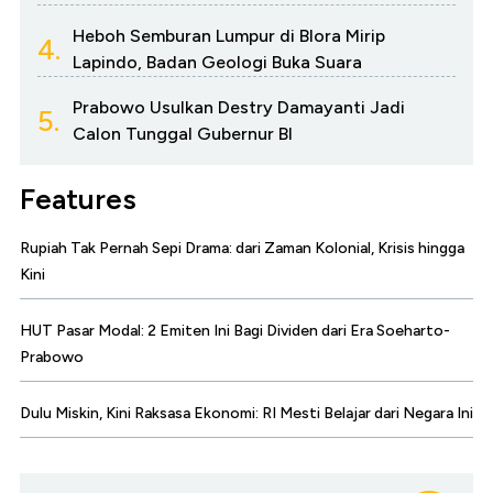
Heboh Semburan Lumpur di Blora Mirip
4.
Lapindo, Badan Geologi Buka Suara
Prabowo Usulkan Destry Damayanti Jadi
5.
Calon Tunggal Gubernur BI
Features
Rupiah Tak Pernah Sepi Drama: dari Zaman Kolonial, Krisis hingga
Kini
HUT Pasar Modal: 2 Emiten Ini Bagi Dividen dari Era Soeharto-
Prabowo
Dulu Miskin, Kini Raksasa Ekonomi: RI Mesti Belajar dari Negara Ini