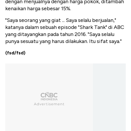
dengan menjualnya dengan harga pokok, ditambah
kenaikan harga sebesar 15%.
"Saya seorang yang giat ... Saya selalu berjualan,"
katanya dalam sebuah episode "Shark Tank" di ABC
yang ditayangkan pada tahun 2016. "Saya selalu
punya sesuatu yang harus dilakukan. Itu sifat saya."
(fsd/fsd)