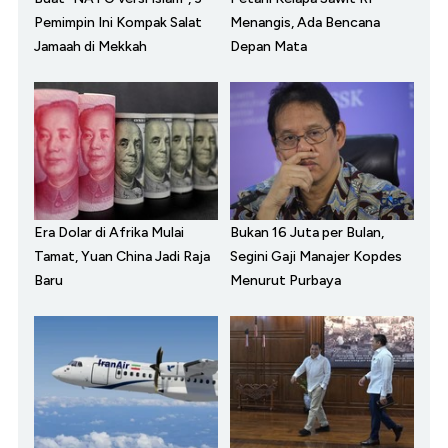
Pemimpin Ini Kompak Salat
Menangis, Ada Bencana
Jamaah di Mekkah
Depan Mata
Era Dolar di Afrika Mulai
Bukan 16 Juta per Bulan,
Tamat, Yuan China Jadi Raja
Segini Gaji Manajer Kopdes
Baru
Menurut Purbaya