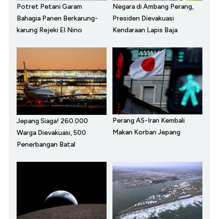
Potret Petani Garam
Negara di Ambang Perang,
Bahagia Panen Berkarung-
Presiden Dievakuasi
karung Rejeki El Nino
Kendaraan Lapis Baja
Perang AS-Iran Kembali
Jepang Siaga! 260.000
Makan Korban Jepang
Warga Dievakuasi, 500
Penerbangan Batal