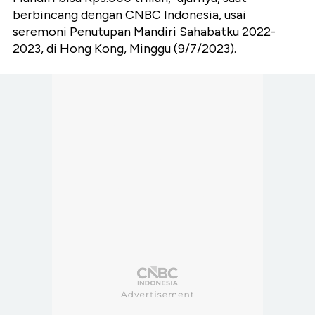
berbincang dengan CNBC Indonesia, usai
seremoni Penutupan Mandiri Sahabatku 2022-
2023, di Hong Kong, Minggu (9/7/2023).