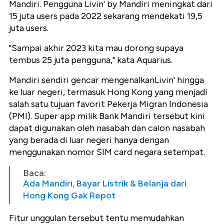
Mandiri. Pengguna Livin' by Mandiri meningkat dari
15 juta users pada 2022 sekarang mendekati 19,5
juta users.
"Sampai akhir 2023 kita mau dorong supaya
tembus 25 juta pengguna," kata Aquarius.
Mandiri sendiri gencar mengenalkanLivin' hingga
ke luar negeri, termasuk Hong Kong yang menjadi
salah satu tujuan favorit Pekerja Migran Indonesia
(PMI). Super app milik Bank Mandiri tersebut kini
dapat digunakan oleh nasabah dan calon nasabah
yang berada di luar negeri hanya dengan
menggunakan nomor SIM card negara setempat.
Baca:
Ada Mandiri, Bayar Listrik & Belanja dari
Hong Kong Gak Repot
Fitur unggulan tersebut tentu memudahkan