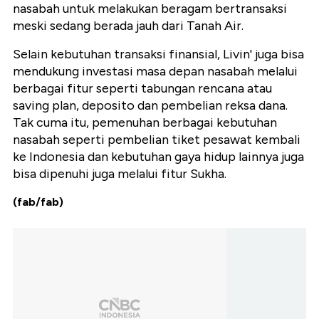
nasabah untuk melakukan beragam bertransaksi
meski sedang berada jauh dari Tanah Air.
Selain kebutuhan transaksi finansial, Livin' juga bisa
mendukung investasi masa depan nasabah melalui
berbagai fitur seperti tabungan rencana atau
saving plan, deposito dan pembelian reksa dana.
Tak cuma itu, pemenuhan berbagai kebutuhan
nasabah seperti pembelian tiket pesawat kembali
ke Indonesia dan kebutuhan gaya hidup lainnya juga
bisa dipenuhi juga melalui fitur Sukha.
(fab/fab)