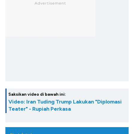
Saksikan video di bawah ini:
Video: Iran Tuding Trump Lakukan "Diplomasi
Teater" - Rupiah Perkasa