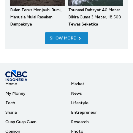
Bulan Terus Menjauhi Bumi,
Tsunami Dahsyat 40 Meter
Manusia Mulai Rasakan
Dikira Cuma 3 Meter, 18.500
Dampaknya
Tewas Seketika
SHOW MORE
Home
Market
My Money
News
Tech
Lifestyle
Sharia
Entrepreneur
Cuap Cuap Cuan
Research
Opinion
Photo