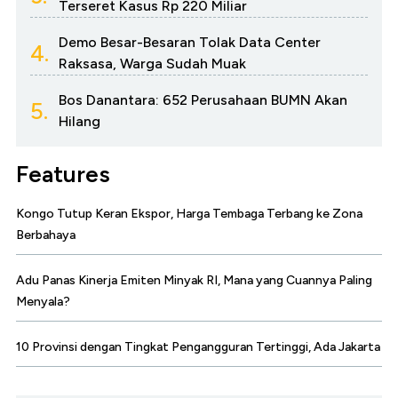
Terseret Kasus Rp 220 Miliar
Demo Besar-Besaran Tolak Data Center
4.
Raksasa, Warga Sudah Muak
Bos Danantara: 652 Perusahaan BUMN Akan
5.
Hilang
Features
Kongo Tutup Keran Ekspor, Harga Tembaga Terbang ke Zona
Berbahaya
Adu Panas Kinerja Emiten Minyak RI, Mana yang Cuannya Paling
Menyala?
10 Provinsi dengan Tingkat Pengangguran Tertinggi, Ada Jakarta