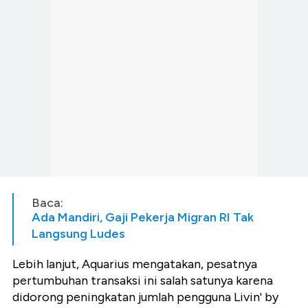
Baca:
Ada Mandiri, Gaji Pekerja Migran RI Tak
Langsung Ludes
Lebih lanjut, Aquarius mengatakan, pesatnya
pertumbuhan transaksi ini salah satunya karena
didorong peningkatan jumlah pengguna Livin' by