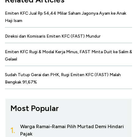
Emiten KFC Jual Rp 54,44 Miliar Saham Jagonya Ayam ke Anak
Haji Isam
Direksi dan Komisaris Emiten KFC (FAST) Mundur
Emiten KFC Rugi & Modal Kerja Minus, FAST Minta Duit ke Salim &
Gelael
Sudah Tutup Gerai dan PHK, Rugi Emiten KFC (FAST) Malah
Bengkak 91,67%
Most Popular
Warga Ramai-Ramai Pilih Murtad Demi Hindari
1.
Pajak