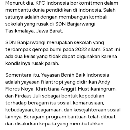
Menurut dia, KFC Indonesia berkomitmen dalam
membantu dunia pendidikan di Indonesia. Salah
satunya adalah dengan membangun kembali
sekolah yang rusak di SDN Banjarwangi,
Tasikmalaya, Jawa Barat.
SDN Banjarwangi merupakan sekolah yang
terdampak gempa bumi pada 2022 silam. Saat ini
ada dua kelas yang tidak dapat digunakan karena
kondisinya rusak parah.
Sementara itu, Yayasan Benih Baik Indonesia
adalah yayasan filantropi yang didirikan Andy
Flores Noya, Khristiana Anggit Mustikaningrum,
dan Firdaus Juli sebagai bentuk kepedulian
terhadap beragam isu sosial, kemanusiaan,
kebudayaan, keagamaan, dan kesejahteraan sosial
lainnya. Beragam program bantuan telah dibuat
dan disalurkan kepada yang membutuhkan.