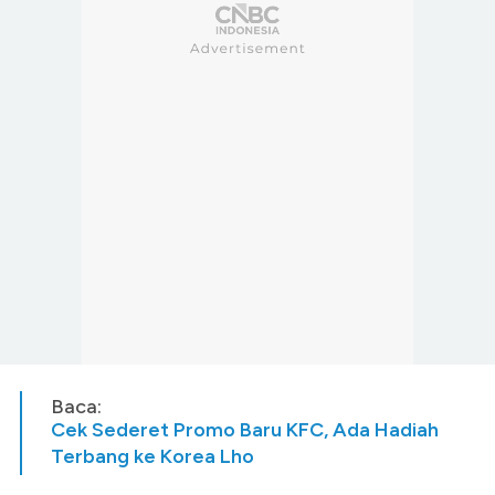
Baca:
Cek Sederet Promo Baru KFC, Ada Hadiah
Terbang ke Korea Lho