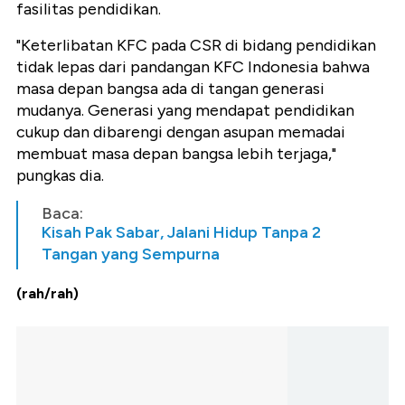
fasilitas pendidikan.
"Keterlibatan KFC pada CSR di bidang pendidikan
tidak lepas dari pandangan KFC Indonesia bahwa
masa depan bangsa ada di tangan generasi
mudanya. Generasi yang mendapat pendidikan
cukup dan dibarengi dengan asupan memadai
membuat masa depan bangsa lebih terjaga,"
pungkas dia.
Baca:
Kisah Pak Sabar, Jalani Hidup Tanpa 2
Tangan yang Sempurna
(rah/rah)