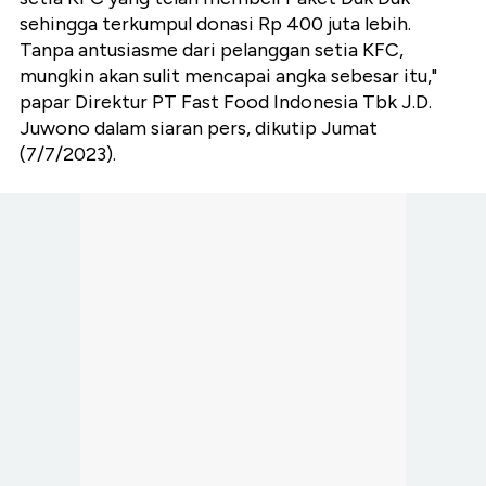
sehingga terkumpul donasi Rp 400 juta lebih.
Tanpa antusiasme dari pelanggan setia KFC,
mungkin akan sulit mencapai angka sebesar itu,"
papar Direktur PT Fast Food Indonesia Tbk J.D.
Juwono dalam siaran pers, dikutip Jumat
(7/7/2023).