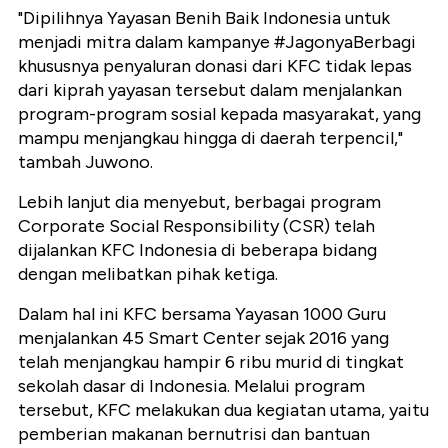
"Dipilihnya Yayasan Benih Baik Indonesia untuk
menjadi mitra dalam kampanye #JagonyaBerbagi
khususnya penyaluran donasi dari KFC tidak lepas
dari kiprah yayasan tersebut dalam menjalankan
program-program sosial kepada masyarakat, yang
mampu menjangkau hingga di daerah terpencil,"
tambah Juwono.
Lebih lanjut dia menyebut, berbagai program
Corporate Social Responsibility (CSR) telah
dijalankan KFC Indonesia di beberapa bidang
dengan melibatkan pihak ketiga.
Dalam hal ini KFC bersama Yayasan 1000 Guru
menjalankan 45 Smart Center sejak 2016 yang
telah menjangkau hampir 6 ribu murid di tingkat
sekolah dasar di Indonesia. Melalui program
tersebut, KFC melakukan dua kegiatan utama, yaitu
pemberian makanan bernutrisi dan bantuan