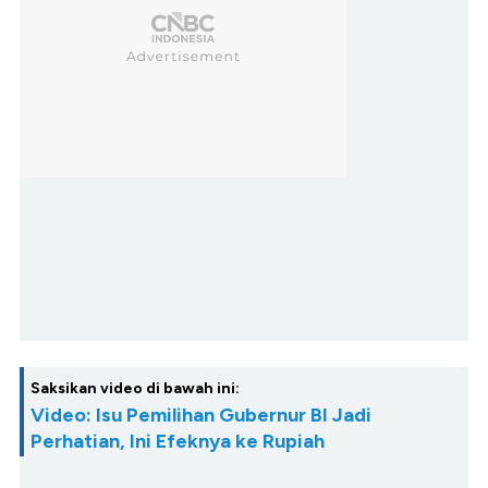
Saksikan video di bawah ini:
Video: Isu Pemilihan Gubernur BI Jadi
Perhatian, Ini Efeknya ke Rupiah