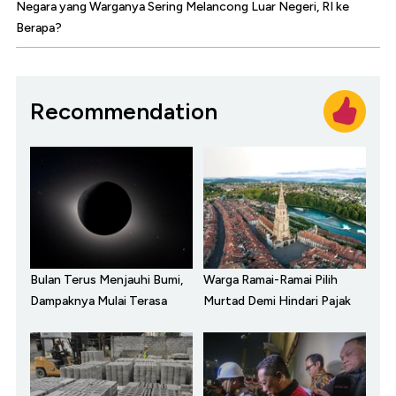
Negara yang Warganya Sering Melancong Luar Negeri, RI ke
Berapa?
Recommendation
Bulan Terus Menjauhi Bumi,
Warga Ramai-Ramai Pilih
Dampaknya Mulai Terasa
Murtad Demi Hindari Pajak