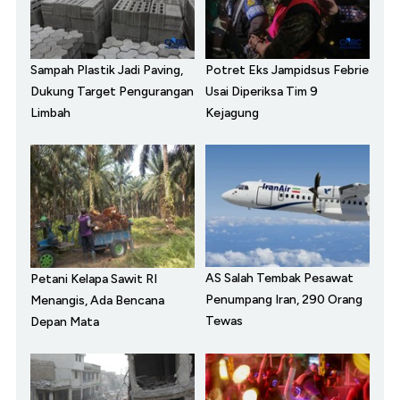
Sampah Plastik Jadi Paving,
Potret Eks Jampidsus Febrie
Dukung Target Pengurangan
Usai Diperiksa Tim 9
Limbah
Kejagung
AS Salah Tembak Pesawat
Petani Kelapa Sawit RI
Penumpang Iran, 290 Orang
Menangis, Ada Bencana
Tewas
Depan Mata