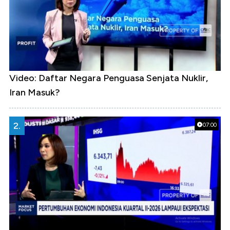
Video: Daftar Negara Penguasa Senjata Nuklir,
Iran Masuk?
2.
07:00