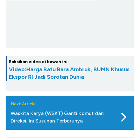
Saksikan video di bawah ini:
Video:Harga Batu Bara Ambruk, BUMN Khusus
Ekspor RI Jadi Sorotan Dunia
Next Article
Waskita Karya (WSKT) Ganti Komut dan
Direksi, Ini Susunan Terbarunya