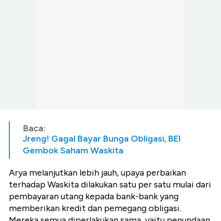
Baca:
Jreng! Gagal Bayar Bunga Obligasi, BEI
Gembok Saham Waskita
Arya melanjutkan lebih jauh, upaya perbaikan
terhadap Waskita dilakukan satu per satu mulai dari
pembayaran utang kepada bank-bank yang
memberikan kredit dan pemegang obligasi.
Mereka semua diperlakukan sama, yaitu penundaan