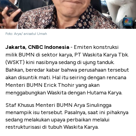
Foto: Arya/ anisatul Umah
Jakarta, CNBC Indonesia
- Emiten konstruksi
milik BUMN di sektor karya, PT Waskita Karya Tbk.
(WSKT) kini nasibnya sedang di ujung tanduk.
Bahkan, beredar kabar bahwa perusahaan tersebut
akan disuntik mati. Hal itu seiring dengan rencana
Menteri BUMN Erick Thohir yang akan
menggabungkan Waskita dengan Hutama Karya.
Staf Khusus Menteri BUMN Arya Sinulingga
menampik isu tersebut. Pasalnya, saat ini pihaknya
sedang melakukan upaya perbaikan melalui
restrukturisasi di tubuh Waskita Karya.