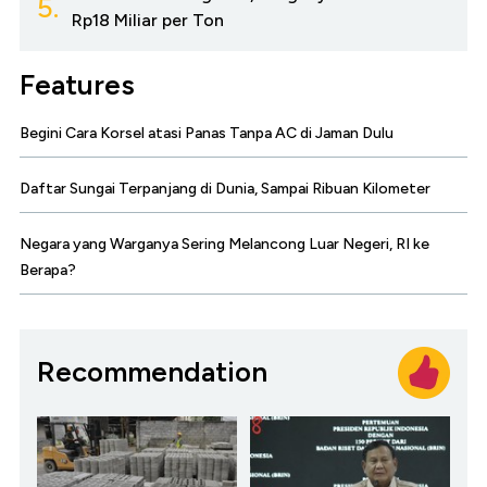
5.
Rp18 Miliar per Ton
Features
Begini Cara Korsel atasi Panas Tanpa AC di Jaman Dulu
Daftar Sungai Terpanjang di Dunia, Sampai Ribuan Kilometer
Negara yang Warganya Sering Melancong Luar Negeri, RI ke
Berapa?
Recommendation