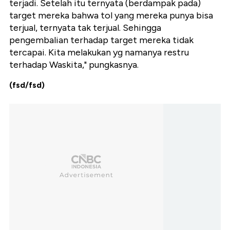
terjadi. Setelah itu ternyata (berdampak pada)
target mereka bahwa tol yang mereka punya bisa
terjual, ternyata tak terjual. Sehingga
pengembalian terhadap target mereka tidak
tercapai. Kita melakukan yg namanya restru
terhadap Waskita," pungkasnya.
(fsd/fsd)