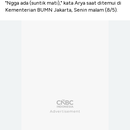
"Ngga ada (suntik mati)," kata Arya saat ditemui di
Kementerian BUMN Jakarta, Senin malam (8/5).