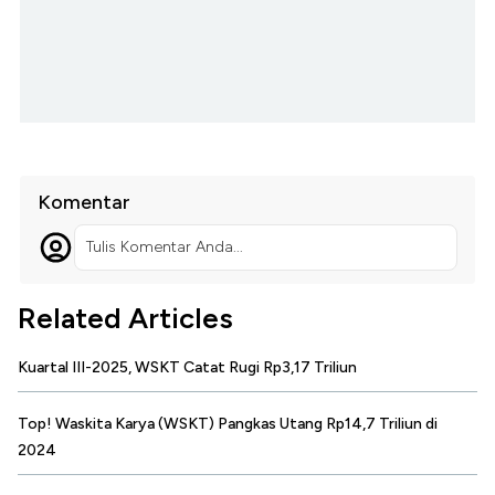
Komentar
Tulis Komentar Anda...
Related Articles
Kuartal III-2025, WSKT Catat Rugi Rp3,17 Triliun
Top! Waskita Karya (WSKT) Pangkas Utang Rp14,7 Triliun di
2024