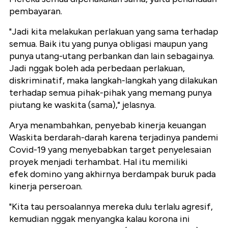
pembayaran.
"Jadi kita melakukan perlakuan yang sama terhadap
semua. Baik itu yang punya obligasi maupun yang
punya utang-utang perbankan dan lain sebagainya.
Jadi nggak boleh ada perbedaan perlakuan,
diskriminatif, maka langkah-langkah yang dilakukan
terhadap semua pihak-pihak yang memang punya
piutang ke waskita (sama)," jelasnya.
Arya menambahkan, penyebab kinerja keuangan
Waskita berdarah-darah karena terjadinya pandemi
Covid-19 yang menyebabkan target penyelesaian
proyek menjadi terhambat. Hal itu memiliki
efek domino yang akhirnya berdampak buruk pada
kinerja perseroan.
"Kita tau persoalannya mereka dulu terlalu agresif,
kemudian nggak menyangka kalau korona ini