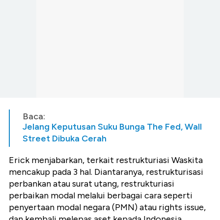
Baca:
Jelang Keputusan Suku Bunga The Fed, Wall
Street Dibuka Cerah
Erick menjabarkan, terkait restrukturiasi Waskita
mencakup pada 3 hal. Diantaranya, restrukturisasi
perbankan atau surat utang, restrukturiasi
perbaikan modal melalui berbagai cara seperti
penyertaan modal negara (PMN) atau rights issue,
dan kembali melepas aset kepada Indonesia