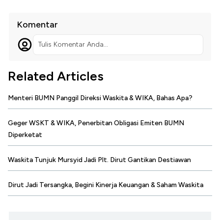
Komentar
Tulis Komentar Anda...
Related Articles
Menteri BUMN Panggil Direksi Waskita & WIKA, Bahas Apa?
Geger WSKT & WIKA, Penerbitan Obligasi Emiten BUMN
Diperketat
Waskita Tunjuk Mursyid Jadi Plt. Dirut Gantikan Destiawan
Dirut Jadi Tersangka, Begini Kinerja Keuangan & Saham Waskita