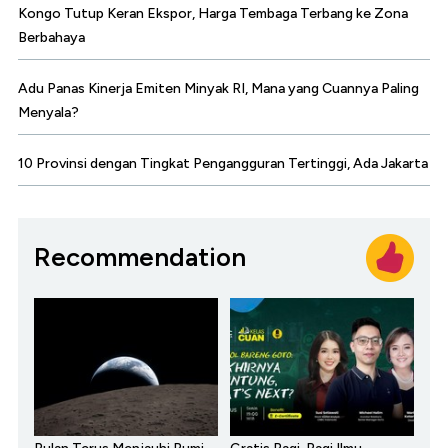
Kongo Tutup Keran Ekspor, Harga Tembaga Terbang ke Zona
Berbahaya
Adu Panas Kinerja Emiten Minyak RI, Mana yang Cuannya Paling
Menyala?
10 Provinsi dengan Tingkat Pengangguran Tertinggi, Ada Jakarta
Recommendation