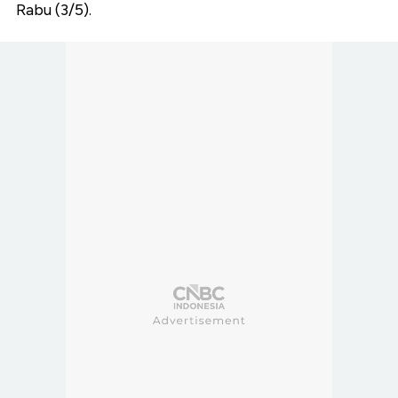
Rabu (3/5).