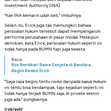
Investment Authority (INA).
"Kan INA kemarin udah beli," imbuhnya.
Selain itu, Erick juga tak memungkiri bahwa
persoalan hukum tersebut dapat mempengaruhi
performa perusahaan di pasar modal. Meskipun
demikian, kata Erick, persoalan hukum seperti ini
tidak hanya pada BUMN tapi juga swasta.
Baca:
Bos Berdikari Bawa Senjata di Bandara,
Begini Reaksi Erick
"Saya rasa begini tentu risiko daripada kasus hukum
ini tentu bisa berdampak, tapi kejadian seperti ini
tidak hanya terjadi BUMN saja, di private sektor
juga ada," pungkasnya.
(rob/ayh)