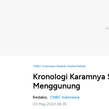
CNBC Indonesia
Market
Berita Market
Kronologi Karamnya S
Menggunung
Redaksi,
CNBC Indonesia
03 May 2023 06:35