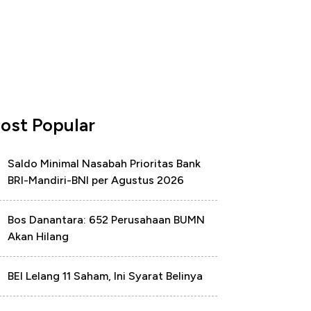
ost Popular
Saldo Minimal Nasabah Prioritas Bank
BRI-Mandiri-BNI per Agustus 2026
Bos Danantara: 652 Perusahaan BUMN
Akan Hilang
BEI Lelang 11 Saham, Ini Syarat Belinya