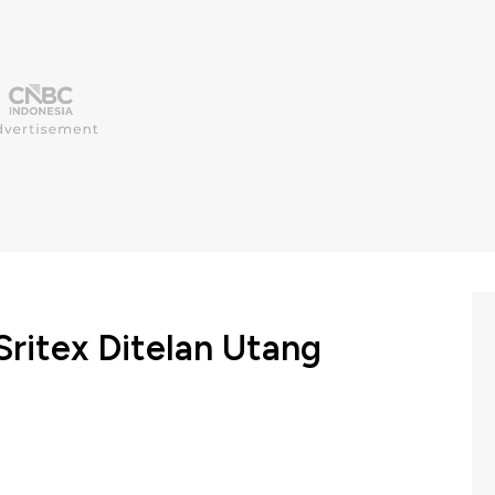
ritex Ditelan Utang