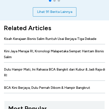
Lihat 91 Berita Lainnya
Related Articles
Kisah Kerajaan Bisnis Salim Runtuh Usai Berjaya Tiga Dekade
Kini Jaya Merajai RI, Kronologi Malapetaka Sempat Hantam Bisnis
Salim
Dulu Hampir Mati, Ini Rahasia BCA Bangkit dari Kubur & Jadi Raja di
RI
BCA Kini Berjaya, Dulu Pernah Dibom & Hampir Bangkrut
Most Popular