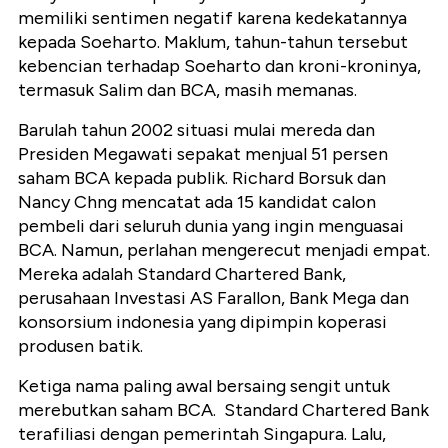
memiliki sentimen negatif karena kedekatannya
kepada Soeharto. Maklum, tahun-tahun tersebut
kebencian terhadap Soeharto dan kroni-kroninya,
termasuk Salim dan BCA, masih memanas.
Barulah tahun 2002 situasi mulai mereda dan
Presiden Megawati sepakat menjual 51 persen
saham BCA kepada publik. Richard Borsuk dan
Nancy Chng mencatat ada 15 kandidat calon
pembeli dari seluruh dunia yang ingin menguasai
BCA. Namun, perlahan mengerecut menjadi empat.
Mereka adalah Standard Chartered Bank,
perusahaan Investasi AS Farallon, Bank Mega dan
konsorsium indonesia yang dipimpin koperasi
produsen batik.
Ketiga nama paling awal bersaing sengit untuk
merebutkan saham BCA. Standard Chartered Bank
terafiliasi dengan pemerintah Singapura. Lalu,