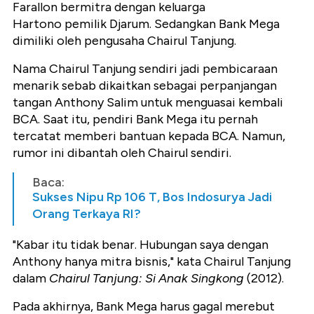
Farallon bermitra dengan keluarga
Hartono pemilik Djarum. Sedangkan Bank Mega
dimiliki oleh pengusaha Chairul Tanjung.
Nama Chairul Tanjung sendiri jadi pembicaraan
menarik sebab dikaitkan sebagai perpanjangan
tangan Anthony Salim untuk menguasai kembali
BCA. Saat itu, pendiri Bank Mega itu pernah
tercatat memberi bantuan kepada BCA. Namun,
rumor ini dibantah oleh Chairul sendiri.
Baca:
Sukses Nipu Rp 106 T, Bos Indosurya Jadi
Orang Terkaya RI?
"Kabar itu tidak benar. Hubungan saya dengan
Anthony hanya mitra bisnis," kata Chairul Tanjung
dalam
Chairul Tanjung: Si Anak Singkong
(2012).
Pada akhirnya, Bank Mega harus gagal merebut