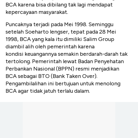
BCA karena bisa dibilang tak lagi mendapat
kepercayaan masyarakat.
Puncaknya terjadi pada Mei 1998. Seminggu
setelah Soeharto lengser, tepat pada 28 Mei
1998, BCA yang kala itu dimiliki Salim Group
diambil alih oleh pemerintah karena
kondisi keuangannya semakin berdarah-darah tak
tertolong. Pemerintah lewat Badan Penyehatan
Perbankan Nasional (BPPN) resmi menjadikan
BCA sebagai BTO (Bank Taken Over).
Pengambilalihan ini bertujuan untuk menolong
BCA agar tidak jatuh terlalu dalam.