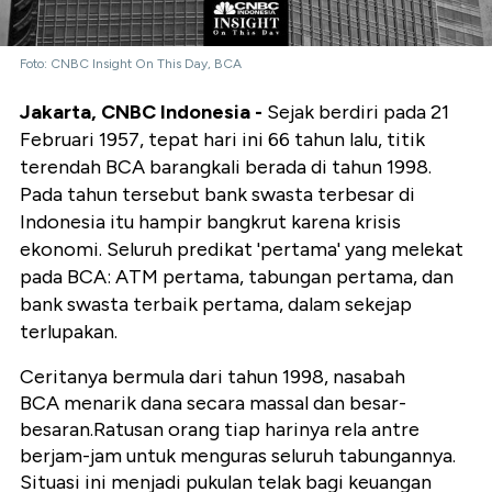
Foto: CNBC Insight On This Day, BCA
Jakarta, CNBC Indonesia -
Sejak berdiri pada 21
Februari 1957, tepat hari ini 66 tahun lalu, titik
terendah BCA barangkali berada di tahun 1998.
Pada tahun tersebut bank swasta terbesar di
Indonesia itu hampir bangkrut karena krisis
ekonomi. Seluruh predikat 'pertama' yang melekat
pada BCA: ATM pertama, tabungan pertama, dan
bank swasta terbaik pertama, dalam sekejap
terlupakan.
Ceritanya bermula dari tahun 1998, nasabah
BCA menarik dana secara massal dan besar-
besaran.Ratusan orang tiap harinya rela antre
berjam-jam untuk menguras seluruh tabungannya.
Situasi ini menjadi pukulan telak bagi keuangan