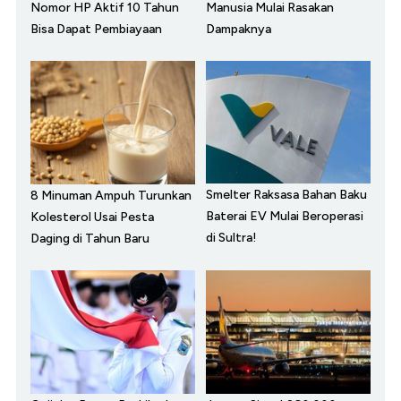
Nomor HP Aktif 10 Tahun
Manusia Mulai Rasakan
Bisa Dapat Pembiayaan
Dampaknya
Smelter Raksasa Bahan Baku
8 Minuman Ampuh Turunkan
Baterai EV Mulai Beroperasi
Kolesterol Usai Pesta
di Sultra!
Daging di Tahun Baru