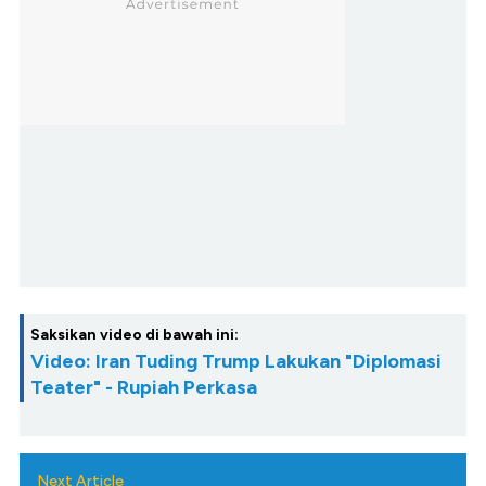
Saksikan video di bawah ini:
Video: Iran Tuding Trump Lakukan "Diplomasi
Teater" - Rupiah Perkasa
Next Article