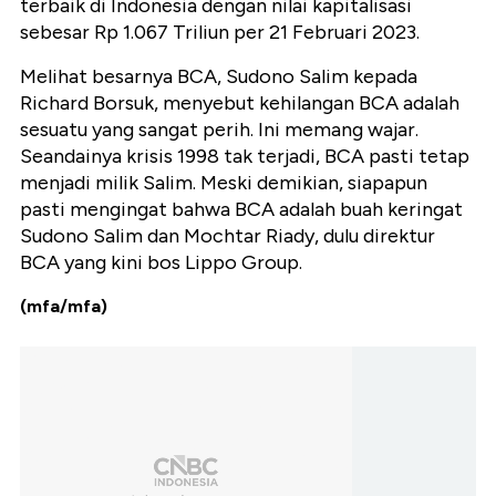
terbaik di Indonesia dengan
nilai kapitalisasi
sebesar Rp 1.067 Triliun per 21 Februari 2023.
Melihat besarnya BCA, Sudono Salim kepada
Richard Borsuk, menyebut kehilangan BCA adalah
sesuatu yang sangat perih. Ini memang wajar.
Seandainya krisis 1998 tak terjadi, BCA pasti tetap
menjadi milik Salim. Meski demikian, siapapun
pasti mengingat bahwa BCA adalah buah keringat
Sudono Salim dan Mochtar Riady, dulu direktur
BCA yang kini bos Lippo Group.
(mfa/mfa)