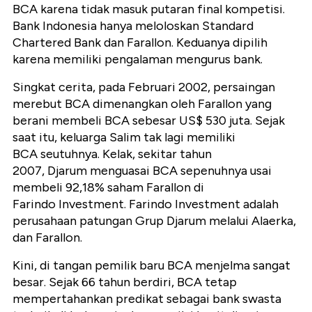
BCA karena tidak masuk putaran final kompetisi.
Bank Indonesia hanya meloloskan Standard
Chartered Bank dan Farallon. Keduanya dipilih
karena memiliki pengalaman mengurus bank.
Singkat cerita, pada Februari 2002, persaingan
merebut BCA dimenangkan oleh Farallon yang
berani membeli BCA sebesar US$ 530 juta. Sejak
saat itu, keluarga Salim tak lagi memiliki
BCA seutuhnya. Kelak, sekitar tahun
2007, Djarum menguasai BCA sepenuhnya usai
membeli 92,18% saham Farallon di
Farindo Investment. Farindo Investment adalah
perusahaan patungan Grup Djarum melalui Alaerka,
dan Farallon.
Kini, di tangan pemilik baru BCA menjelma sangat
besar. Sejak 66 tahun berdiri, BCA tetap
mempertahankan predikat sebagai bank swasta