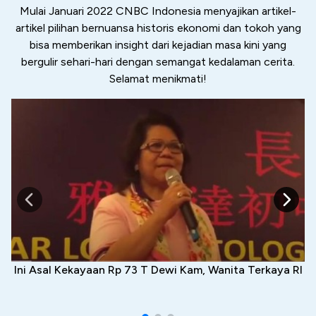
Mulai Januari 2022 CNBC Indonesia menyajikan artikel-
artikel pilihan bernuansa historis ekonomi dan tokoh yang
bisa memberikan insight dari kejadian masa kini yang
bergulir sehari-hari dengan semangat kedalaman cerita.
Selamat menikmati!
Ini Asal Kekayaan Rp 73 T Dewi Kam, Wanita Terkaya RI