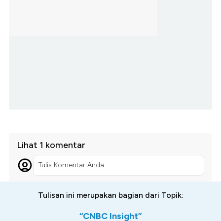
Lihat 1 komentar
Tulis Komentar Anda...
Tulisan ini merupakan bagian dari Topik:
“CNBC Insight”