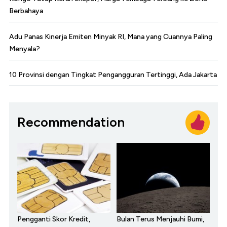
Berbahaya
Adu Panas Kinerja Emiten Minyak RI, Mana yang Cuannya Paling
Menyala?
10 Provinsi dengan Tingkat Pengangguran Tertinggi, Ada Jakarta
Recommendation
Pengganti Skor Kredit,
Bulan Terus Menjauhi Bumi,