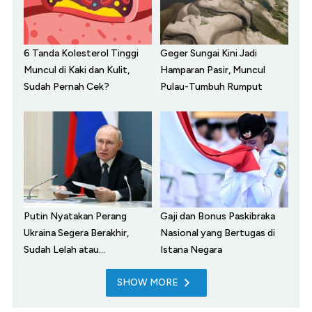
6 Tanda Kolesterol Tinggi
Geger Sungai Kini Jadi
Muncul di Kaki dan Kulit,
Hamparan Pasir, Muncul
Sudah Pernah Cek?
Pulau-Tumbuh Rumput
Putin Nyatakan Perang
Gaji dan Bonus Paskibraka
Ukraina Segera Berakhir,
Nasional yang Bertugas di
Sudah Lelah atau...
Istana Negara
SHOW MORE