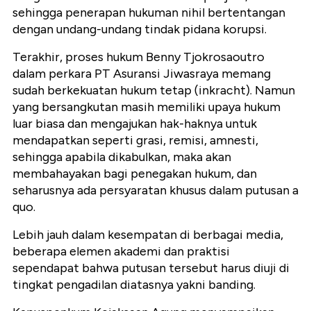
sehingga penerapan hukuman nihil bertentangan
dengan undang-undang tindak pidana korupsi.
Terakhir, proses hukum Benny Tjokrosaoutro
dalam perkara PT Asuransi Jiwasraya memang
sudah berkekuatan hukum tetap (inkracht). Namun
yang bersangkutan masih memiliki upaya hukum
luar biasa dan mengajukan hak-haknya untuk
mendapatkan seperti grasi, remisi, amnesti,
sehingga apabila dikabulkan, maka akan
membahayakan bagi penegakan hukum, dan
seharusnya ada persyaratan khusus dalam putusan a
quo.
Lebih jauh dalam kesempatan di berbagai media,
beberapa elemen akademi dan praktisi
sependapat bahwa putusan tersebut harus diuji di
tingkat pengadilan diatasnya yakni banding.