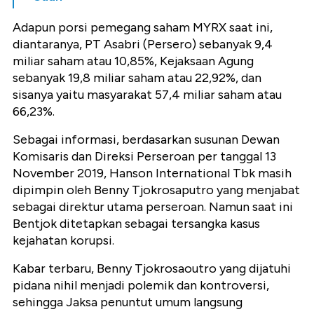
Adapun porsi pemegang saham MYRX saat ini,
diantaranya, PT Asabri (Persero) sebanyak 9,4
miliar saham atau 10,85%, Kejaksaan Agung
sebanyak 19,8 miliar saham atau 22,92%, dan
sisanya yaitu masyarakat 57,4 miliar saham atau
66,23%.
Sebagai informasi, berdasarkan susunan Dewan
Komisaris dan Direksi Perseroan per tanggal 13
November 2019, Hanson International Tbk masih
dipimpin oleh Benny Tjokrosaputro yang menjabat
sebagai direktur utama perseroan. Namun saat ini
Bentjok ditetapkan sebagai tersangka kasus
kejahatan korupsi.
Kabar terbaru, Benny Tjokrosaoutro yang dijatuhi
pidana nihil menjadi polemik dan kontroversi,
sehingga Jaksa penuntut umum langsung