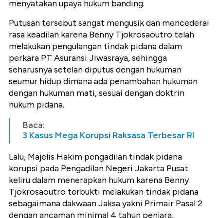
menyatakan upaya hukum banding.
Putusan tersebut sangat mengusik dan mencederai
rasa keadilan karena Benny Tjokrosaoutro telah
melakukan pengulangan tindak pidana dalam
perkara PT Asuransi Jiwasraya, sehingga
seharusnya setelah diputus dengan hukuman
seumur hidup dimana ada penambahan hukuman
dengan hukuman mati, sesuai dengan doktrin
hukum pidana.
Baca:
3 Kasus Mega Korupsi Raksasa Terbesar RI
Lalu, Majelis Hakim pengadilan tindak pidana
korupsi pada Pengadilan Negeri Jakarta Pusat
keliru dalam menerapkan hukum karena Benny
Tjokrosaoutro terbukti melakukan tindak pidana
sebagaimana dakwaan Jaksa yakni Primair Pasal 2
dengan ancaman minimal 4 tahun penjara,