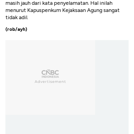
masih jauh dari kata penyelamatan. Hal inilah
menurut Kapuspenkum Kejaksaan Agung sangat
tidak adil.
(rob/ayh)