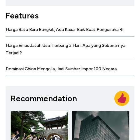
Features
Harga Batu Bara Bangkit, Ada Kabar Baik Buat Pengusaha RI
Harga Emas Jatuh Usai Terbang 3 Hari, Apa yang Sebenarnya
Terjadi?
Dominasi China Menggila, Jadi Sumber Impor 100 Negara
Recommendation