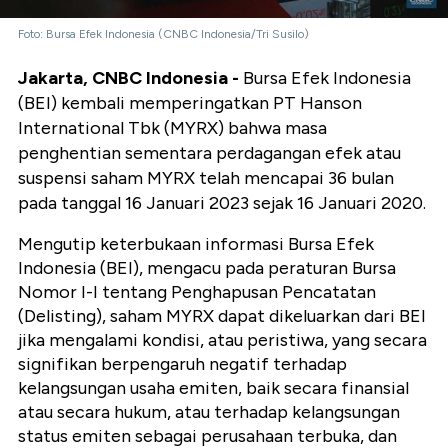
Foto: Bursa Efek Indonesia (CNBC Indonesia/Tri Susilo)
Jakarta, CNBC Indonesia -
Bursa Efek Indonesia
(BEI) kembali memperingatkan PT Hanson
International Tbk (MYRX) bahwa masa
penghentian sementara perdagangan efek atau
suspensi saham MYRX telah mencapai 36 bulan
pada tanggal 16 Januari 2023 sejak 16 Januari 2020.
Mengutip keterbukaan informasi Bursa Efek
Indonesia (BEI), mengacu pada peraturan Bursa
Nomor I-I tentang Penghapusan Pencatatan
(Delisting), saham MYRX dapat dikeluarkan dari BEI
jika mengalami kondisi, atau peristiwa, yang secara
signifikan berpengaruh negatif terhadap
kelangsungan usaha emiten, baik secara finansial
atau secara hukum, atau terhadap kelangsungan
status emiten sebagai perusahaan terbuka, dan