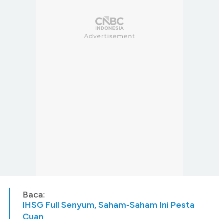
Baca:
IHSG Full Senyum, Saham-Saham Ini Pesta
Cuan