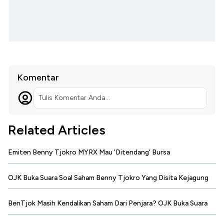
Komentar
Tulis Komentar Anda...
Related Articles
Emiten Benny Tjokro MYRX Mau 'Ditendang' Bursa
OJK Buka Suara Soal Saham Benny Tjokro Yang Disita Kejagung
BenTjok Masih Kendalikan Saham Dari Penjara? OJK Buka Suara