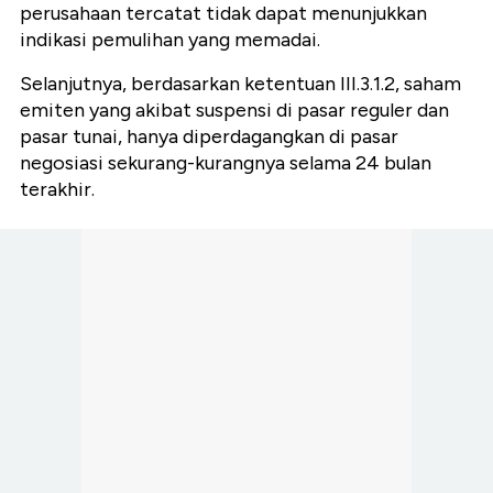
perusahaan tercatat tidak dapat menunjukkan
indikasi pemulihan yang memadai.
Selanjutnya, berdasarkan ketentuan III.3.1.2, saham
emiten yang akibat suspensi di pasar reguler dan
pasar tunai, hanya diperdagangkan di pasar
negosiasi sekurang-kurangnya selama 24 bulan
terakhir.