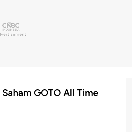
p, Saham GOTO All Time