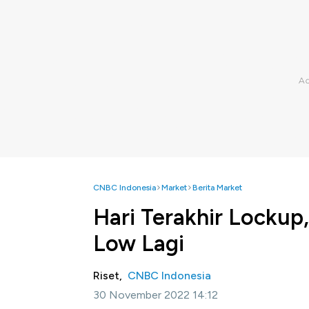
CNBC Indonesia
Market
Berita Market
Hari Terakhir Locku
Low Lagi
Riset,
CNBC Indonesia
30 November 2022 14:12