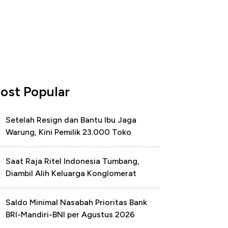
ost Popular
Setelah Resign dan Bantu Ibu Jaga
Warung, Kini Pemilik 23.000 Toko
Saat Raja Ritel Indonesia Tumbang,
Diambil Alih Keluarga Konglomerat
Saldo Minimal Nasabah Prioritas Bank
BRI-Mandiri-BNI per Agustus 2026