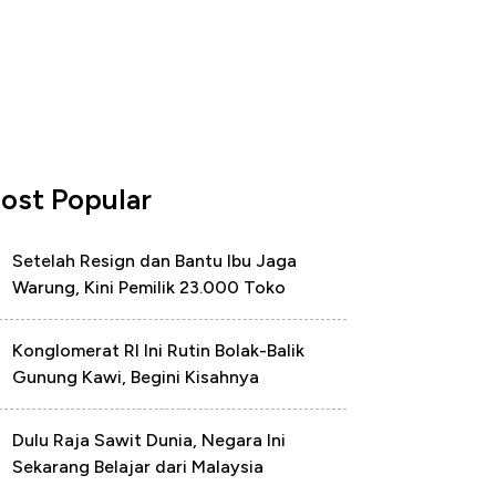
ost Popular
Setelah Resign dan Bantu Ibu Jaga
Warung, Kini Pemilik 23.000 Toko
Konglomerat RI Ini Rutin Bolak-Balik
Gunung Kawi, Begini Kisahnya
Dulu Raja Sawit Dunia, Negara Ini
Sekarang Belajar dari Malaysia