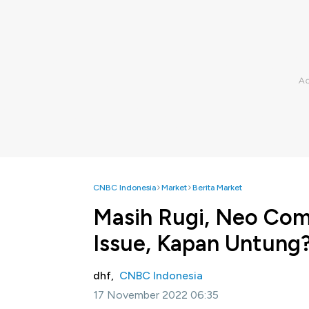
CNBC Indonesia
Market
Berita Market
Masih Rugi, Neo Com
Issue, Kapan Untung
dhf,
CNBC Indonesia
17 November 2022 06:35