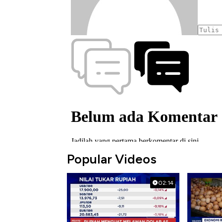
Popular Videos
02:14