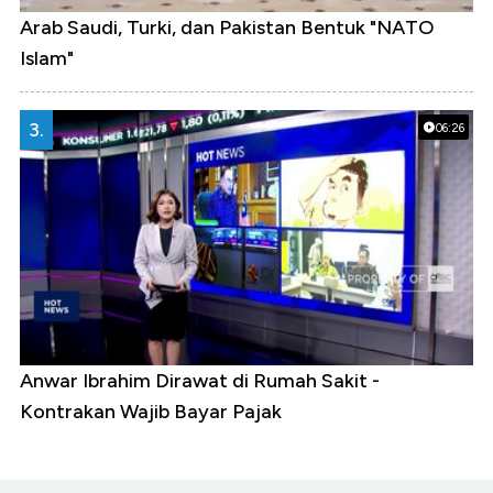
Arab Saudi, Turki, dan Pakistan Bentuk "NATO
Islam"
3.
06:26
Anwar Ibrahim Dirawat di Rumah Sakit -
Kontrakan Wajib Bayar Pajak