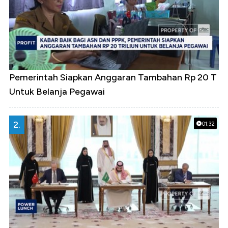
Pemerintah Siapkan Anggaran Tambahan Rp 20 T
Untuk Belanja Pegawai
2.
01:32