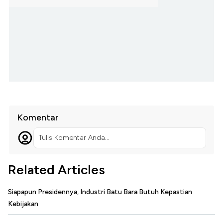
Komentar
Tulis Komentar Anda...
Related Articles
Siapapun Presidennya, Industri Batu Bara Butuh Kepastian
Kebijakan