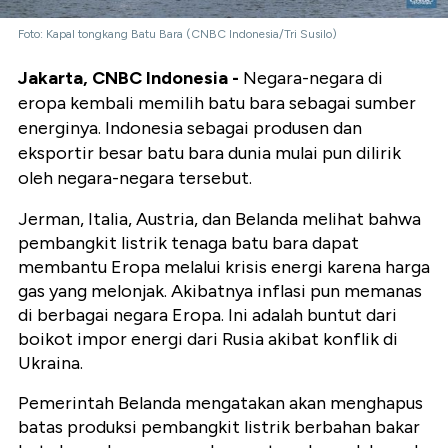
Foto: Kapal tongkang Batu Bara (CNBC Indonesia/Tri Susilo)
Jakarta, CNBC Indonesia -
Negara-negara di
eropa kembali memilih batu bara sebagai sumber
energinya. Indonesia sebagai produsen dan
eksportir besar batu bara dunia mulai pun dilirik
oleh negara-negara tersebut.
Jerman, Italia, Austria, dan Belanda melihat bahwa
pembangkit listrik tenaga batu bara dapat
membantu Eropa melalui krisis energi karena harga
gas yang melonjak. Akibatnya inflasi pun memanas
di berbagai negara Eropa. Ini adalah buntut dari
boikot impor energi dari Rusia akibat konflik di
Ukraina.
Pemerintah Belanda mengatakan akan menghapus
batas produksi pembangkit listrik berbahan bakar