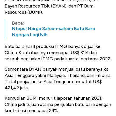
Bayan Resources Tbk. (BYAN), dan PT Bumi
Resources (BUMI).
Baca:
Ntaps! Harga Saham-saham Batu Bara
Ngegas Lagi Nih
Batu bara hasil produksi ITMG banyak dijual ke
China. Kontribusinya mencapai US$ 31% dari
seluruh penjualan ITMG pada kuartal pertama 2022.
Sementara BYAN banyak menjual batu baranya ke
Asia Tenggara yakni Malaysia, Thailand, dan Filipina.
Total penjualan ke Asia Tenggara tercatat US$
421,42 juta.
Kemudian BUMI menurit laporan tahunan 2021,
China jadi tujuan utama penjualan batu bara dengan
kontribusi mencapai 29%.