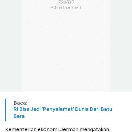
Baca:
RI Bisa Jadi 'Penyelamat' Dunia Dari Batu
Bara
Kementerian ekonomi Jerman mengatakan