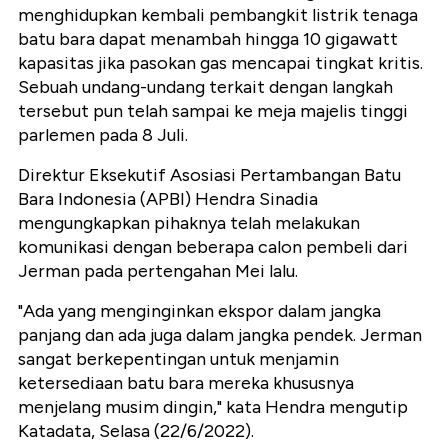
menghidupkan kembali pembangkit listrik tenaga
batu bara dapat menambah hingga 10 gigawatt
kapasitas jika pasokan gas mencapai tingkat kritis.
Sebuah undang-undang terkait dengan langkah
tersebut pun telah sampai ke meja majelis tinggi
parlemen pada 8 Juli.
Direktur Eksekutif Asosiasi Pertambangan Batu
Bara Indonesia (APBI) Hendra Sinadia
mengungkapkan pihaknya telah melakukan
komunikasi dengan beberapa calon pembeli dari
Jerman pada pertengahan Mei lalu.
"Ada yang menginginkan ekspor dalam jangka
panjang dan ada juga dalam jangka pendek. Jerman
sangat berkepentingan untuk menjamin
ketersediaan batu bara mereka khususnya
menjelang musim dingin," kata Hendra mengutip
Katadata, Selasa (22/6/2022).