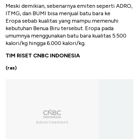
Meski demikian, sebenarnya emiten seperti ADRO,
ITMG, dan BUMI bisa menjual batu bara ke
Eropa sebab kualitas yang mampu memenuhi
kebutuhan Benua Biru tersebut. Eropa pada
umumnya menggunakan batu bara kualitas 5.500
kalori/kg hingga 6.000 kalori/kg.
TIM RISET CNBC INDONESIA
(ras)