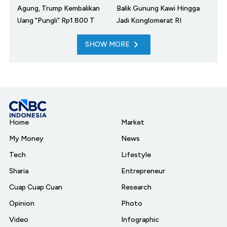
Agung, Trump Kembalikan
Balik Gunung Kawi Hingga
Uang "Pungli" Rp1.800 T
Jadi Konglomerat RI
SHOW MORE
Home
Market
My Money
News
Tech
Lifestyle
Sharia
Entrepreneur
Cuap Cuap Cuan
Research
Opinion
Photo
Video
Infographic