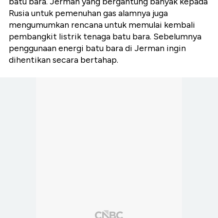
batu bara. Jerman yang bergantung banyak kepada
Rusia untuk pemenuhan gas alamnya juga
mengumumkan rencana untuk memulai kembali
pembangkit listrik tenaga batu bara. Sebelumnya
penggunaan energi batu bara di Jerman ingin
dihentikan secara bertahap.