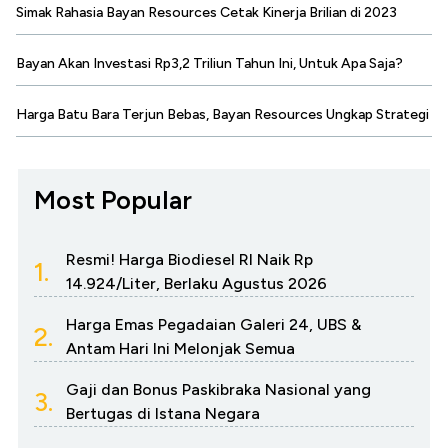
Simak Rahasia Bayan Resources Cetak Kinerja Brilian di 2023
Bayan Akan Investasi Rp3,2 Triliun Tahun Ini, Untuk Apa Saja?
Harga Batu Bara Terjun Bebas, Bayan Resources Ungkap Strategi
Most Popular
Resmi! Harga Biodiesel RI Naik Rp
1.
14.924/Liter, Berlaku Agustus 2026
Harga Emas Pegadaian Galeri 24, UBS &
2.
Antam Hari Ini Melonjak Semua
Gaji dan Bonus Paskibraka Nasional yang
3.
Bertugas di Istana Negara