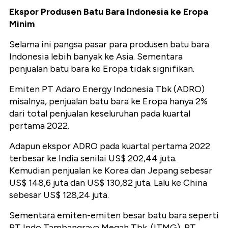
Ekspor Produsen Batu Bara Indonesia ke Eropa
Minim
Selama ini pangsa pasar para produsen batu bara
Indonesia lebih banyak ke Asia. Sementara
penjualan batu bara ke Eropa tidak signifikan.
Emiten PT Adaro Energy Indonesia Tbk (ADRO)
misalnya, penjualan batu bara ke Eropa hanya 2%
dari total penjualan keseluruhan pada kuartal
pertama 2022.
Adapun ekspor ADRO pada kuartal pertama 2022
terbesar ke India senilai US$ 202,44 juta.
Kemudian penjualan ke Korea dan Jepang sebesar
US$ 148,6 juta dan US$ 130,82 juta. Lalu ke China
sebesar US$ 128,24 juta.
Sementara emiten-emiten besar batu bara seperti
PT Indo Tambangraya Megah Tbk. (ITMG), PT