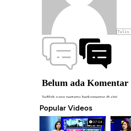
Popular Videos
07:04