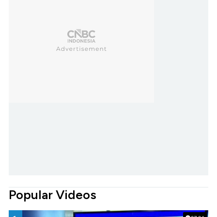
Popular Videos