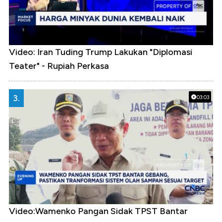
Video: Iran Tuding Trump Lakukan "Diplomasi
Teater" - Rupiah Perkasa
3.
03:03
Video:Wamenko Pangan Sidak TPST Bantar