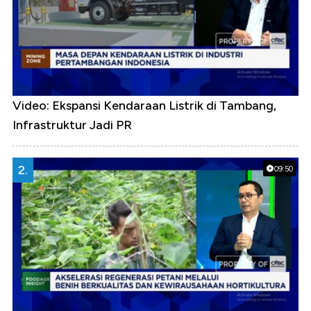
Video: Ekspansi Kendaraan Listrik di Tambang,
Infrastruktur Jadi PR
2.
09:50