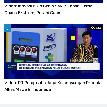
Video: Inovasi Bikin Benih Sayur Tahan Hama-
Cuaca Ekstrem, Petani Cuan
3.
08:32
Video: PR Pengusaha Jaga Kelangsungan Produk
Alkes Made In Indonesia