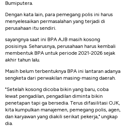
Bumiputera.
Dengan kata lain, para pemegang polis ini harus
menyelesaikan permasalahan yang terjadi di
perusahaan itu sendiri.
sayangnya saat ini BPA AJB masih kosong
posisinya. Seharusnya, perusahaan harus kembali
membentuk BPA untuk periode 2021-2026 sejak
akhir tahun lalu.
Masih belum terbentuknya BPA ini lantaran adanya
sengketa dari perwakilan masing-masing daerah.
"Setelah kosong dicoba bikin yang baru, coba
lewat pengadilan, pengadilan diminta bikin
penetapan tapi ga bersedia. Terus difasilitasi OJK,
kita kumpulkan manajemen, pemegang polis, agen,
dan karyawan yang diakili serikat pekerja," ungkap
dia.