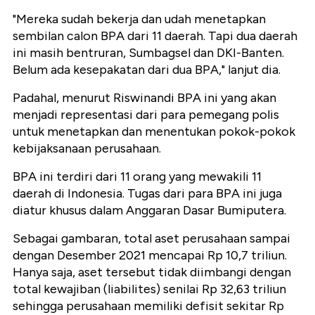
"Mereka sudah bekerja dan udah menetapkan
sembilan calon BPA dari 11 daerah. Tapi dua daerah
ini masih bentruran, Sumbagsel dan DKI-Banten.
Belum ada kesepakatan dari dua BPA," lanjut dia.
Padahal, menurut Riswinandi BPA ini yang akan
menjadi representasi dari para pemegang polis
untuk menetapkan dan menentukan pokok-pokok
kebijaksanaan perusahaan.
BPA ini terdiri dari 11 orang yang mewakili 11
daerah di Indonesia. Tugas dari para BPA ini juga
diatur khusus dalam Anggaran Dasar Bumiputera.
Sebagai gambaran, total aset perusahaan sampai
dengan Desember 2021 mencapai Rp 10,7 triliun.
Hanya saja, aset tersebut tidak diimbangi dengan
total kewajiban (liabilites) senilai Rp 32,63 triliun
sehingga perusahaan memiliki defisit sekitar Rp