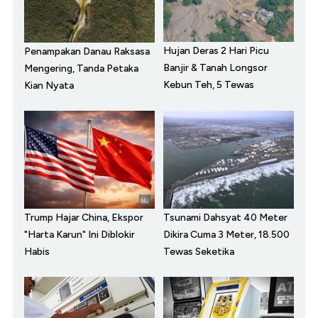
Hujan Deras 2 Hari Picu
Penampakan Danau Raksasa
Banjir & Tanah Longsor
Mengering, Tanda Petaka
Kebun Teh, 5 Tewas
Kian Nyata
Trump Hajar China, Ekspor
Tsunami Dahsyat 40 Meter
"Harta Karun" Ini Diblokir
Dikira Cuma 3 Meter, 18.500
Habis
Tewas Seketika