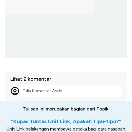
Lihat 2 komentar
Tulis Komentar Anda...
Tulisan ini merupakan bagian dari Topik:
“Kupas Tuntas Unit Link, Apakah Tipu-tipu?”
Unit Link belakangan membawa petaka bagi para nasabah.