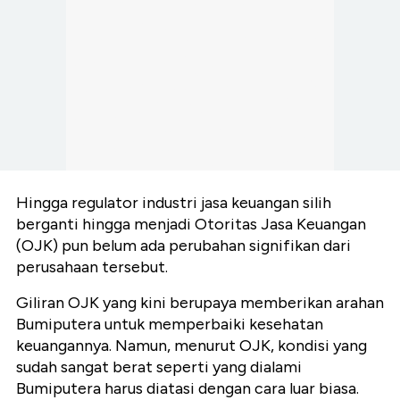
Hingga regulator industri jasa keuangan silih
berganti hingga menjadi Otoritas Jasa Keuangan
(OJK) pun belum ada perubahan signifikan dari
perusahaan tersebut.
Giliran OJK yang kini berupaya memberikan arahan
Bumiputera untuk memperbaiki kesehatan
keuangannya. Namun, menurut OJK, kondisi yang
sudah sangat berat seperti yang dialami
Bumiputera harus diatasi dengan cara luar biasa.