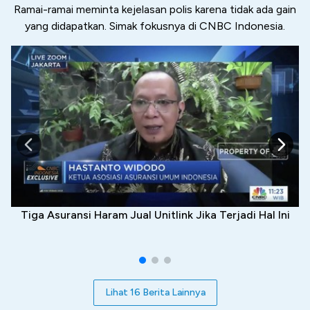
Ramai-ramai meminta kejelasan polis karena tidak ada gain
yang didapatkan. Simak fokusnya di CNBC Indonesia.
Tiga Asuransi Haram Jual Unitlink Jika Terjadi Hal Ini
Lihat 16 Berita Lainnya