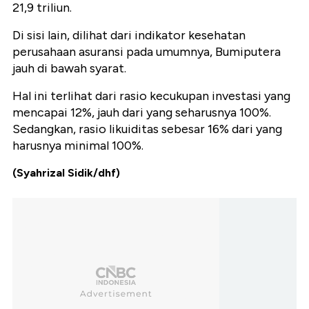
21,9 triliun.
Di sisi lain, dilihat dari indikator kesehatan
perusahaan asuransi pada umumnya, Bumiputera
jauh di bawah syarat.
Hal ini terlihat dari rasio kecukupan investasi yang
mencapai 12%, jauh dari yang seharusnya 100%.
Sedangkan, rasio likuiditas sebesar 16% dari yang
harusnya minimal 100%.
(Syahrizal Sidik/dhf)