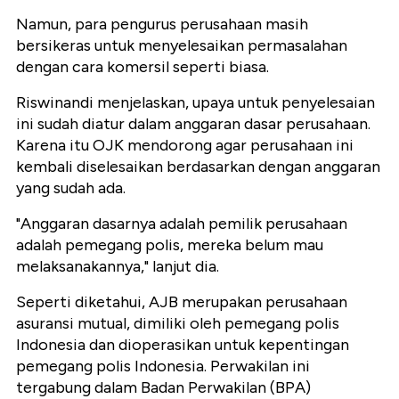
Namun, para pengurus perusahaan masih
bersikeras untuk menyelesaikan permasalahan
dengan cara komersil seperti biasa.
Riswinandi menjelaskan, upaya untuk penyelesaian
ini sudah diatur dalam anggaran dasar perusahaan.
Karena itu OJK mendorong agar perusahaan ini
kembali diselesaikan berdasarkan dengan anggaran
yang sudah ada.
"Anggaran dasarnya adalah pemilik perusahaan
adalah pemegang polis, mereka belum mau
melaksanakannya," lanjut dia.
Seperti diketahui, AJB merupakan perusahaan
asuransi mutual, dimiliki oleh pemegang polis
Indonesia dan dioperasikan untuk kepentingan
pemegang polis Indonesia. Perwakilan ini
tergabung dalam Badan Perwakilan (BPA)