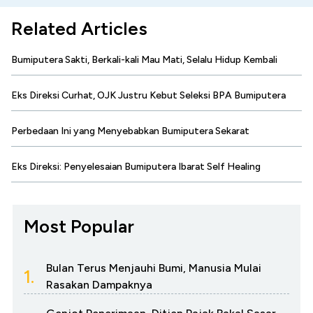
Related Articles
Bumiputera Sakti, Berkali-kali Mau Mati, Selalu Hidup Kembali
Eks Direksi Curhat, OJK Justru Kebut Seleksi BPA Bumiputera
Perbedaan Ini yang Menyebabkan Bumiputera Sekarat
Eks Direksi: Penyelesaian Bumiputera Ibarat Self Healing
Most Popular
Bulan Terus Menjauhi Bumi, Manusia Mulai
1.
Rasakan Dampaknya