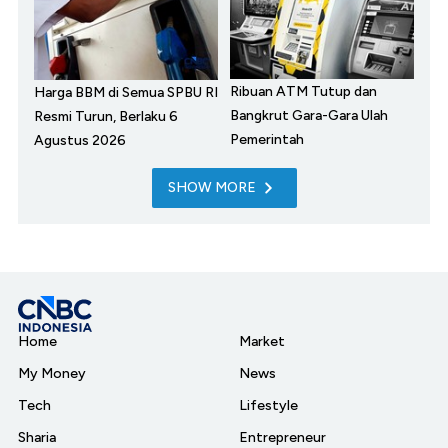
Ribuan ATM Tutup dan
Harga BBM di Semua SPBU RI
Bangkrut Gara-Gara Ulah
Resmi Turun, Berlaku 6
Pemerintah
Agustus 2026
SHOW MORE
Home
Market
My Money
News
Tech
Lifestyle
Sharia
Entrepreneur