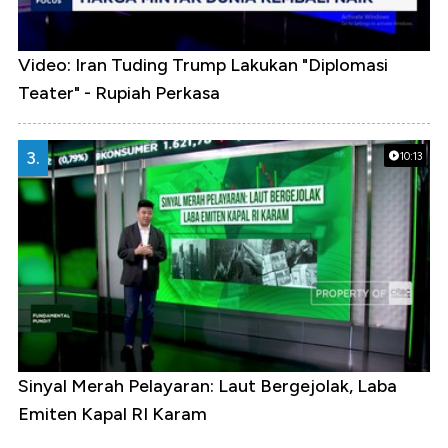
Video: Iran Tuding Trump Lakukan "Diplomasi
Teater" - Rupiah Perkasa
3.
10:13
Sinyal Merah Pelayaran: Laut Bergejolak, Laba
Emiten Kapal RI Karam