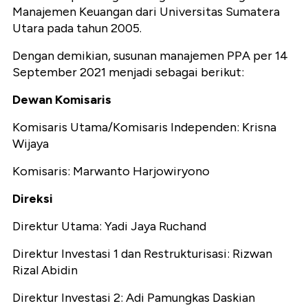
Manajemen Keuangan dari Universitas Sumatera
Utara pada tahun 2005.
Dengan demikian, susunan manajemen PPA per 14
September 2021 menjadi sebagai berikut:
Dewan Komisaris
Komisaris Utama/Komisaris Independen: Krisna
Wijaya
Komisaris: Marwanto Harjowiryono
Direksi
Direktur Utama: Yadi Jaya Ruchand
Direktur Investasi 1 dan Restrukturisasi: Rizwan
Rizal Abidin
Direktur Investasi 2: Adi Pamungkas Daskian