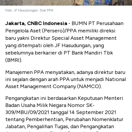
Foto: JF Hasudungan. Dok PPA
Jakarta, CNBC Indonesia
- BUMN PT Perusahaan
Pengelola Aset (Persero)/PPA memiliki direksi
baru yakni Direktur Special Asset Management
yang ditempati oleh JF Hasudungan, yang
sebelumnya berkarier di PT Bank Mandiri Tbk
(BMRI).
Manajemen PPA menyatakan, adanya direktur baru
ini sejalan dengan arah PPA untuk menjadi National
Asset Management Company (NAMCO).
Pengangkatan ini berdasarkan Keputusan Menteri
Badan Usaha Milik Negara Nomor SK-
309/MBU/09/2021 tanggal 14 September 2021
tentang Pemberhentian, Perubahan Nomenklatur
Jabatan, Pengalihan Tugas, dan Pengangkatan