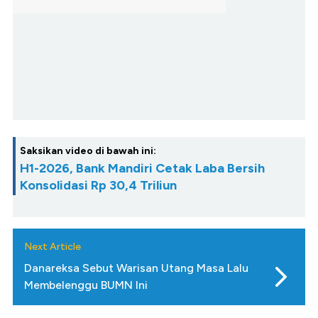
Saksikan video di bawah ini:
H1-2026, Bank Mandiri Cetak Laba Bersih
Konsolidasi Rp 30,4 Triliun
Next Article
Danareksa Sebut Warisan Utang Masa Lalu
Membelenggu BUMN Ini