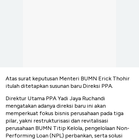
Atas surat keputusan Menteri BUMN Erick Thohir
itulah ditetapkan susunan baru Direksi PPA.
Direktur Utama PPA Yadi Jaya Ruchandi
mengatakan adanya direksi baru ini akan
memperkuat fokus bisnis perusahaan pada tiga
pilar, yakni restrukturisasi dan revitalisasi
perusahaan BUMN Titip Kelola, pengelolaan Non-
Performing Loan (NPL) perbankan, serta solusi