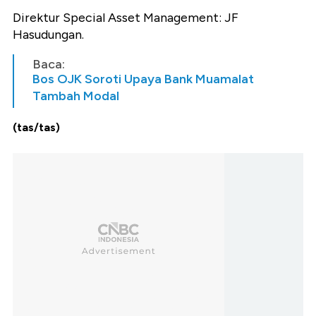
Direktur Special Asset Management: JF
Hasudungan.
Baca:
Bos OJK Soroti Upaya Bank Muamalat
Tambah Modal
(tas/tas)