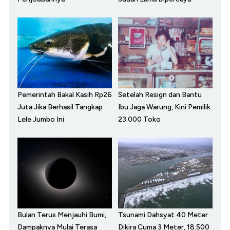
Pemerintah Bakal Kasih Rp26
Setelah Resign dan Bantu
Juta Jika Berhasil Tangkap
Ibu Jaga Warung, Kini Pemilik
Lele Jumbo Ini
23.000 Toko
Bulan Terus Menjauhi Bumi,
Tsunami Dahsyat 40 Meter
Dampaknya Mulai Terasa
Dikira Cuma 3 Meter, 18.500