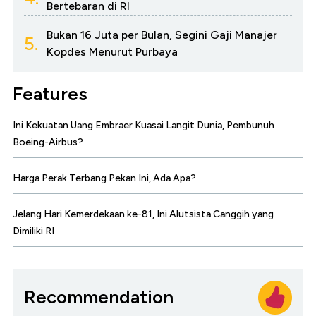
Bertebaran di RI
Bukan 16 Juta per Bulan, Segini Gaji Manajer
5.
Kopdes Menurut Purbaya
Features
Ini Kekuatan Uang Embraer Kuasai Langit Dunia, Pembunuh
Boeing-Airbus?
Harga Perak Terbang Pekan Ini, Ada Apa?
Jelang Hari Kemerdekaan ke-81, Ini Alutsista Canggih yang
Dimiliki RI
Recommendation