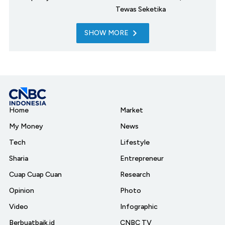
Tewas Seketika
SHOW MORE
Home
Market
My Money
News
Tech
Lifestyle
Sharia
Entrepreneur
Cuap Cuap Cuan
Research
Opinion
Photo
Video
Infographic
Berbuatbaik.id
CNBC TV