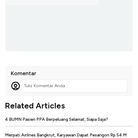
Komentar
Tulis Komentar Anda...
Related Articles
4 BUMN Pasien PPA Berpeluang Selamat, Siapa Saja?
Merpati Airlines Bangkrut, Karyawan Dapat Pesangon Rp 54 M