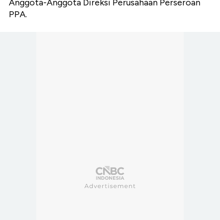
Anggota-Anggota Direksi Perusahaan Perseroan
PPA.