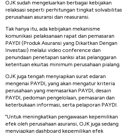
OJK sudah mengeluarkan berbagai kebijakan
relaksasi seperti perhitungan tingkat solvabilitas
perusahaan asuransi dan reasuransi.
Tak hanya itu, ada kebijakan mekanisme
komunikasi pelaksanaan rapat dan pemasaran
PAYDI (Produk Asuransi yang Dikaitkan Dengan
Investasi) melalui video conference dan
penundaan penetapan sanksi atas pelanggaran
ketentuan ekuitas minimum perusahaan pialang.
OJK juga tengah menyiapkan surat edaran
mengenai PAYDI, yang akan mengatur kriteria
perusahaan yang memasarkan PAYDI, desain
PAYDI, pedoman pengelolaan, pemasaran dan
keterbukaan informasi, serta pelaporan PAYDI.
"Untuk meningkatkan pengawasan kepemilikan
efek oleh perusahaan asuransi, OJK juga sedang
menyiapkan dashboard kepemilikan efek