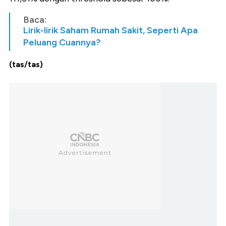
Baca:
Lirik-lirik Saham Rumah Sakit, Seperti Apa
Peluang Cuannya?
(tas/tas)