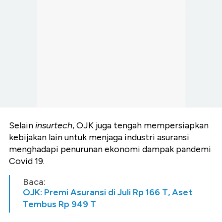
Selain
insurtech
, OJK juga tengah mempersiapkan
kebijakan lain untuk menjaga industri asuransi
menghadapi penurunan ekonomi dampak pandemi
Covid 19.
Baca:
OJK: Premi Asuransi di Juli Rp 166 T, Aset
Tembus Rp 949 T