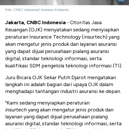
Foto: CNBC Indonesia/ Andrean Kristianto
Jakarta, CNBC Indonesia
- Otoritas Jasa
Keuangan (OJK) menyatakan sedang menyiapkan
peraturan Insurance Technology (insurtech) yang
akan mengatur jenis produk dan layanan asuransi
yang dapat dijual perusahaan pialang asuransi
digital, standar teknologi informasi, serta
kualifikasi SDM pengelola teknologi informasi (TI).
Juru Bicara OJK Sekar Putih Djarot mengatakan
langkah ini adalah bagian dari upaya OJK dalam
menghadapi tantangan industri asuransi ke depan.
"Kami sedang menyiapkan peraturan
insurtech
yang akan mengatur jenis produk dan
layanan yang dapat dijual perusahaan pialang
asuransi digital, standar teknologi informasi, serta