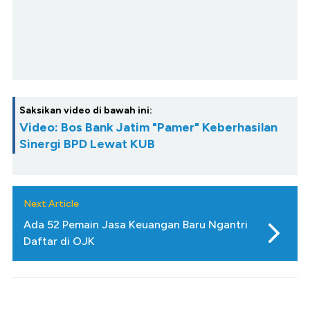
Saksikan video di bawah ini:
Video: Bos Bank Jatim "Pamer" Keberhasilan
Sinergi BPD Lewat KUB
Next Article
Ada 52 Pemain Jasa Keuangan Baru Ngantri
Daftar di OJK