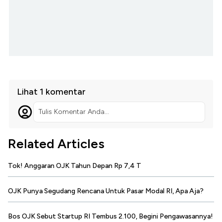
Lihat 1 komentar
Tulis Komentar Anda...
Related Articles
Tok! Anggaran OJK Tahun Depan Rp 7,4 T
OJK Punya Segudang Rencana Untuk Pasar Modal RI, Apa Aja?
Bos OJK Sebut Startup RI Tembus 2.100, Begini Pengawasannya!