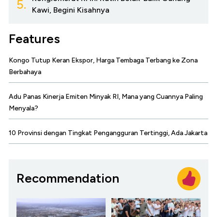
5.
Kawi, Begini Kisahnya
Features
Kongo Tutup Keran Ekspor, Harga Tembaga Terbang ke Zona
Berbahaya
Adu Panas Kinerja Emiten Minyak RI, Mana yang Cuannya Paling
Menyala?
10 Provinsi dengan Tingkat Pengangguran Tertinggi, Ada Jakarta
Recommendation