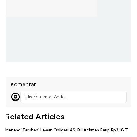
Komentar
Tulis Komentar Anda...
Related Articles
Menang 'Taruhan' Lawan Obligasi AS, Bill Ackman Raup Rp3,18 T