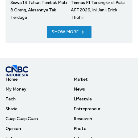
Siswa 14 Tahun Tembak Mati
Timnas RI Tersingkir di Piala
8 Orang, Alasannya Tak
AFF 2026, Ini Janji Erick
Terduga
Thohir
SHOW MORE
Home
Market
My Money
News
Tech
Lifestyle
Sharia
Entrepreneur
Cuap Cuap Cuan
Research
Opinion
Photo