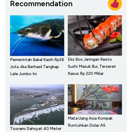
Recommendation
Eks Bos Jaringan Resto
Pemerintah Bakal Kasih Rp26
Sushi Masuk Bui, Terseret
Juta Jika Berhasil Tangkap
Kasus Rp 220 Miliar
Lele Jumbo Ini
Mata Uang Asia Kompak
Runtuhkan Dolar AS
Tsunami Dahsyat 40 Meter