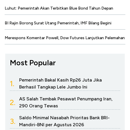
Luhut: Pemerintah Akan Terbitkan Blue Bond Tahun Depan
BI Rajin Borong Surat Utang Pemerintah, IMF Bilang Begini
Merespons Komentar Powell, Dow Futures Lanjutkan Pelemahan
Most Popular
Pemerintah Bakal Kasih Rp26 Juta Jika
1.
Berhasil Tangkap Lele Jumbo Ini
AS Salah Tembak Pesawat Penumpang Iran,
2.
290 Orang Tewas
Saldo Minimal Nasabah Prioritas Bank BRI-
3.
Mandiri-BNI per Agustus 2026