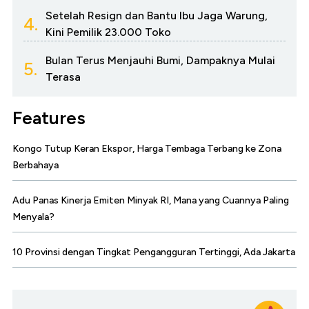
Setelah Resign dan Bantu Ibu Jaga Warung,
4.
Kini Pemilik 23.000 Toko
Bulan Terus Menjauhi Bumi, Dampaknya Mulai
5.
Terasa
Features
Kongo Tutup Keran Ekspor, Harga Tembaga Terbang ke Zona
Berbahaya
Adu Panas Kinerja Emiten Minyak RI, Mana yang Cuannya Paling
Menyala?
10 Provinsi dengan Tingkat Pengangguran Tertinggi, Ada Jakarta