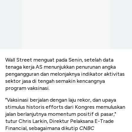
Wall Street menguat pada Senin, setelah data
tenaga kerja AS menunjukkan penurunan angka
pengangguran dan melonjaknya indikator aktivitas
sektor jasa di tengah semakin kencangnya
program vaksinasi.
"Vaksinasi berjalan dengan laju rekor, dan upaya
stimulus historis efforts dari Kongres memuluskan
jalan berlanjutnya momentum positif di pasar,"
tutur Chris Larkin, Direktur Pelaksana E-Trade
Financial, sebagaimana dikutip
CNBC