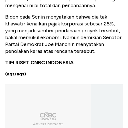
mengenai nilai total dan pendanaannya.
Biden pada Senin menyatakan bahwa dia tak
khawatir kenaikan pajak korporasi sebesar 28%,
yang menjadi sumber pendanaan proyek tersebut,
bakal memukul ekonomi. Namun demikian Senator
Partai Demokrat Joe Manchin menyatakan
penolakan keras atas rencana tersebut.
TIM RISET CNBC INDONESIA
(ags/ags)