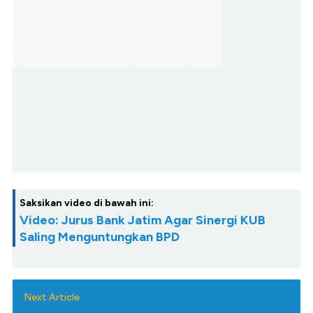
Saksikan video di bawah ini:
Video: Jurus Bank Jatim Agar Sinergi KUB
Saling Menguntungkan BPD
Next Article