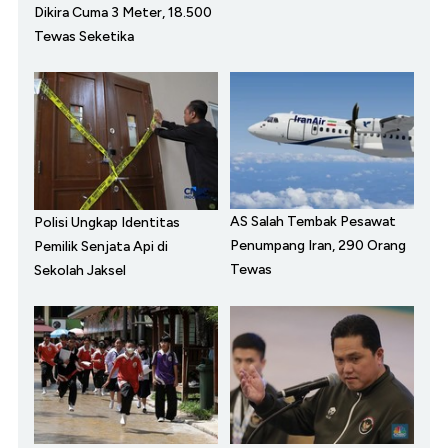
Dikira Cuma 3 Meter, 18.500
Tewas Seketika
AS Salah Tembak Pesawat
Polisi Ungkap Identitas
Penumpang Iran, 290 Orang
Pemilik Senjata Api di
Tewas
Sekolah Jaksel