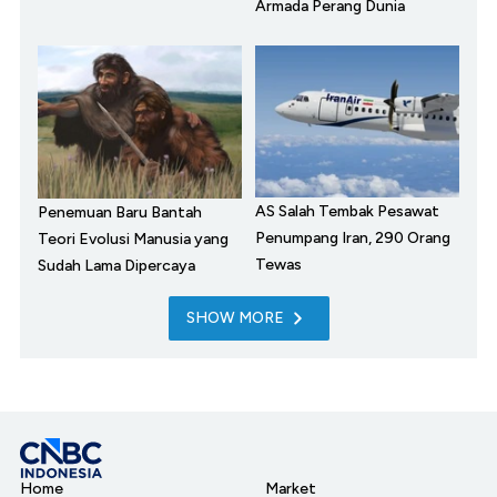
Armada Perang Dunia
AS Salah Tembak Pesawat
Penemuan Baru Bantah
Penumpang Iran, 290 Orang
Teori Evolusi Manusia yang
Tewas
Sudah Lama Dipercaya
SHOW MORE
Home
Market