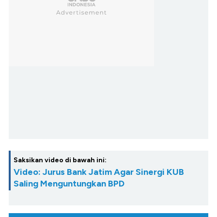
Saksikan video di bawah ini:
Video: Jurus Bank Jatim Agar Sinergi KUB
Saling Menguntungkan BPD