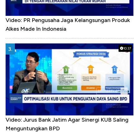
Video: PR Pengusaha Jaga Kelangsungan Produk
Alkes Made In Indonesia
3.
10:37
Video: Jurus Bank Jatim Agar Sinergi KUB Saling
Menguntungkan BPD