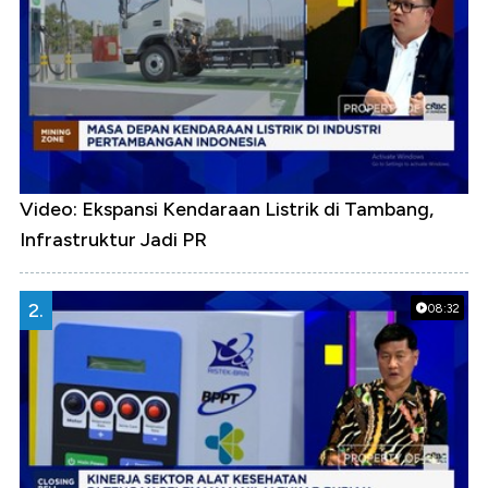
Video: Ekspansi Kendaraan Listrik di Tambang,
Infrastruktur Jadi PR
2.
08:32