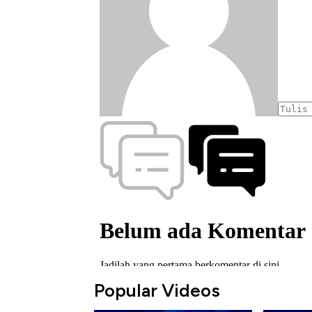
Popular Videos