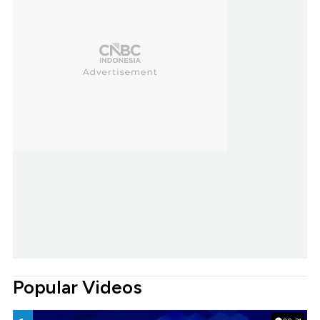
Popular Videos