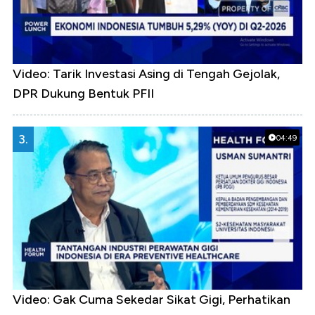
Video: Tarik Investasi Asing di Tengah Gejolak,
DPR Dukung Bentuk PFII
3.
04:49
Video: Gak Cuma Sekedar Sikat Gigi, Perhatikan