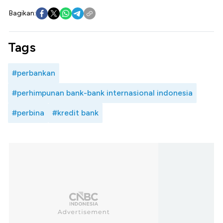
Bagikan:
Tags
#perbankan
#perhimpunan bank-bank internasional indonesia
#perbina
#kredit bank