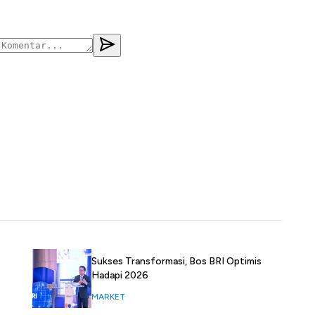
Sukses Transformasi, Bos BRI Optimis
Hadapi 2026
MARKET