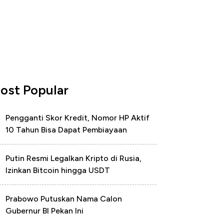
ost Popular
Pengganti Skor Kredit, Nomor HP Aktif
10 Tahun Bisa Dapat Pembiayaan
Putin Resmi Legalkan Kripto di Rusia,
Izinkan Bitcoin hingga USDT
Prabowo Putuskan Nama Calon
Gubernur BI Pekan Ini