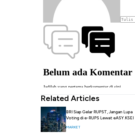
Related Articles
BRI Siap Gelar RUPST, Jangan Lupa
Voting di e-RUPS Lewat eASY.KSEI
MARKET