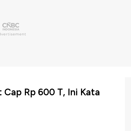
 Cap Rp 600 T, Ini Kata