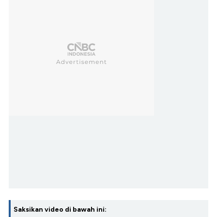
Saksikan video di bawah ini: