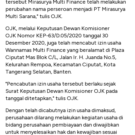
tersebut Mirasurya Multi Finance telah melakukan
perubahan nama perseroan menjadi PT Mirasurya
Multi Sarana," tulis OJK.
OJK, melalui Keputusan Dewan Komisioner
OJK Nomor KEP-63/D.05/2020 tanggal 30
Desember 2020, juga telah mencabut izin usaha
Wannamas Multi Finance yang beralamat di Plaza
Ciputat Mas Blok C/L, Jalan Ir. H. Juanda No.5,
Kelurahan Rempoa, Kecamatan Ciputat, Kota
Tangerang Selatan, Banten.
"Pencabutan izin usaha tersebut berlaku sejak
Surat Keputusan Dewan Komisioner OJK pada
tanggal ditetapkan," tulis OJK.
Dengan telah dicabutnya izin usaha dimaksud,
perusahaan dilarang melakukan kegiatan usaha di
bidang perusahaan pembiayaan dan diwajibkan
untuk menyelesaikan hak dan kewajiban sesuai