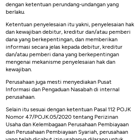
dengan ketentuan perundang-undangan yang
berlaku.
Ketentuan penyelesaian itu yakni, penyelesaian hak
dan kewajiban debitur, kreditur dan/atau pemberi
dana yang berkepentingan, dan memberikan
informasi secara jelas kepada debitur, kreditur
dan/atau pemberi dana yang berkepentingan
mengenai mekanisme penyelesaian hak dan
kewajiban.
Perusahaan juga mesti menyediakan Pusat
Informasi dan Pengaduan Nasabah di internal
perusahaan.
Selain itu sesuai dengan ketentuan Pasal 112 POJK
Nomor 47/POJK.05/2020 tentang Perizinan
Usaha dan Kelembagaan Perusahaan Pembiayaan
dan Perusahaan Pembiayaan Syariah, perusahaan
yang telah dicabut izin usahanya dilarang untuk