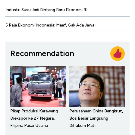
Industri Susu Jadi Bintang Baru Ekonomi RI
5 Raja Ekonomi Indonesia: Maaf, Gak Ada Jawa!
Recommendation
Pikap Produksi Karawang
Perusahaan China Bangkrut,
Diekspor ke 27 Negara,
Bos Besar Langsung
Filipina Pasar Utama
Dihukum Mati