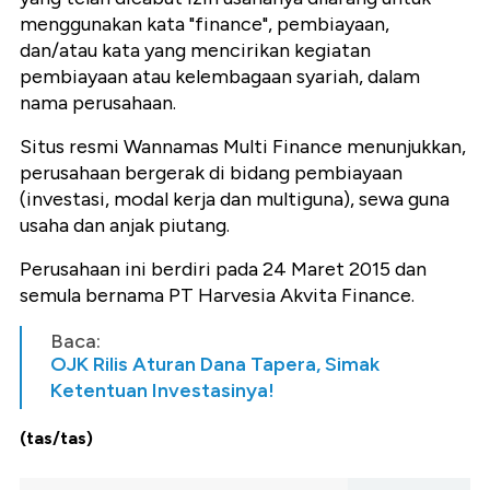
menggunakan kata "finance", pembiayaan,
dan/atau kata yang mencirikan kegiatan
pembiayaan atau kelembagaan syariah, dalam
nama perusahaan.
Situs resmi Wannamas Multi Finance menunjukkan,
perusahaan bergerak di bidang pembiayaan
(investasi, modal kerja dan multiguna), sewa guna
usaha dan anjak piutang.
Perusahaan ini berdiri pada 24 Maret 2015 dan
semula bernama PT Harvesia Akvita Finance.
Baca:
OJK Rilis Aturan Dana Tapera, Simak
Ketentuan Investasinya!
(tas/tas)