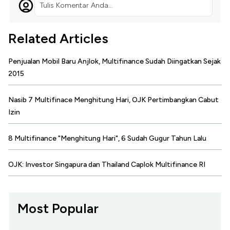
Tulis Komentar Anda...
Related Articles
Penjualan Mobil Baru Anjlok, Multifinance Sudah Diingatkan Sejak
2015
Nasib 7 Multifinace Menghitung Hari, OJK Pertimbangkan Cabut
Izin
8 Multifinance "Menghitung Hari", 6 Sudah Gugur Tahun Lalu
OJK: Investor Singapura dan Thailand Caplok Multifinance RI
Most Popular