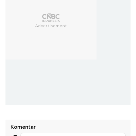
Komentar