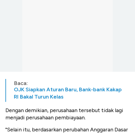
Baca:
OJK Siapkan Aturan Baru, Bank-bank Kakap
RI Bakal Turun Kelas
Dengan demikian, perusahaan tersebut tidak lagi
menjadi perusahaan pembiayaan.
"Selain itu, berdasarkan perubahan Anggaran Dasar