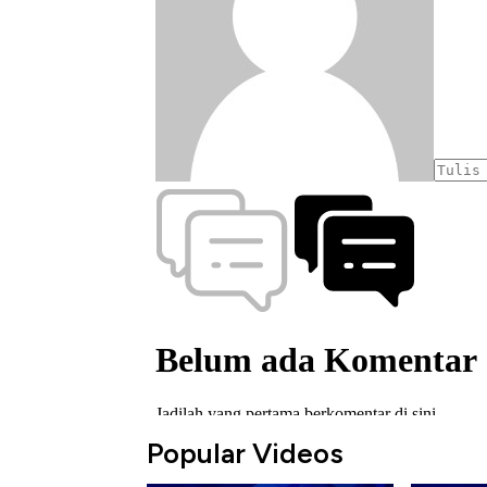
Popular Videos