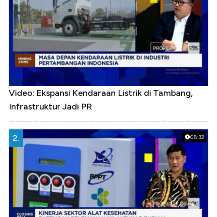
Video: Ekspansi Kendaraan Listrik di Tambang,
Infrastruktur Jadi PR
2.
08:32