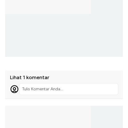
Lihat 1 komentar
Tulis Komentar Anda...