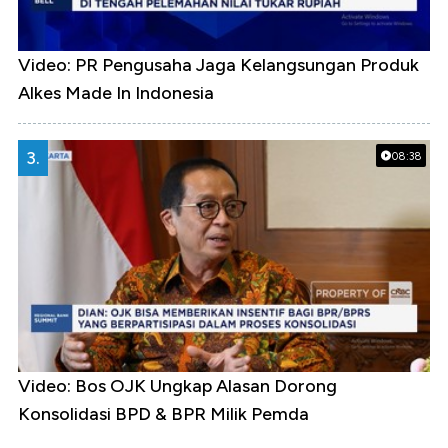
Video: PR Pengusaha Jaga Kelangsungan Produk
Alkes Made In Indonesia
3.
08:38
Video: Bos OJK Ungkap Alasan Dorong
Konsolidasi BPD & BPR Milik Pemda