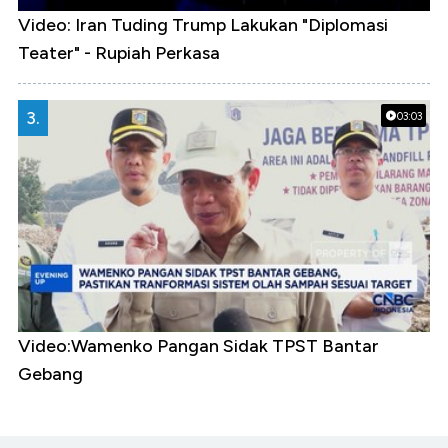
Video: Iran Tuding Trump Lakukan "Diplomasi
Teater" - Rupiah Perkasa
3.
03:03
Video:Wamenko Pangan Sidak TPST Bantar
Gebang