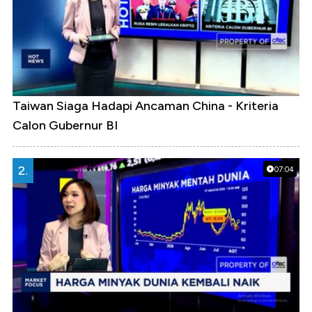
Taiwan Siaga Hadapi Ancaman China - Kriteria
Calon Gubernur BI
2.
07:04