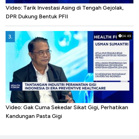
Video: Tarik Investasi Asing di Tengah Gejolak,
DPR Dukung Bentuk PFII
3.
04:49
Video: Gak Cuma Sekedar Sikat Gigi, Perhatikan
Kandungan Pasta Gigi