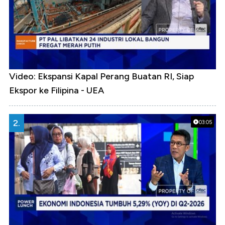
Video: Ekspansi Kapal Perang Buatan RI, Siap
Ekspor ke Filipina - UEA
2.
03:05