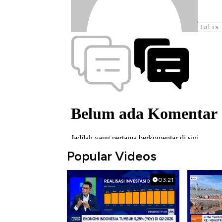
Popular Videos
03:21