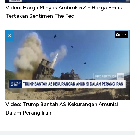
Video: Harga Minyak Ambruk 5% - Harga Emas
Tertekan Sentimen The Fed
3.
01:29
Video: Trump Bantah AS Kekurangan Amunisi
Dalam Perang Iran