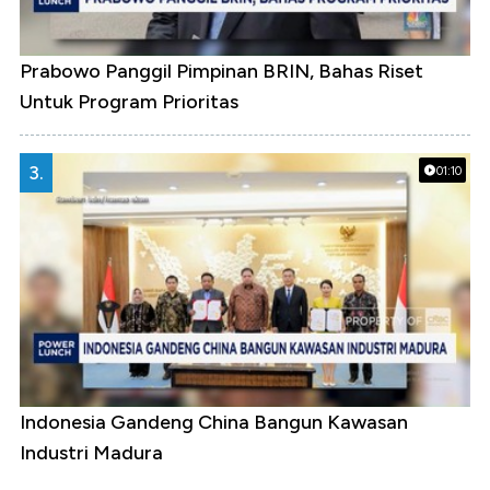
Prabowo Panggil Pimpinan BRIN, Bahas Riset
Untuk Program Prioritas
3.
01:10
Indonesia Gandeng China Bangun Kawasan
Industri Madura