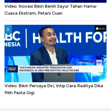
Video: Inovasi Bikin Benih Sayur Tahan Hama-
Cuaca Ekstrem, Petani Cuan
3.
03:10
Video: Bikin Percaya Diri, Intip Cara Raditya Dika
Pilih Pasta Gigi