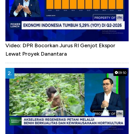
Video: DPR Bocorkan Jurus RI Genjot Ekspor
Lewat Proyek Danantara
2.
09:50