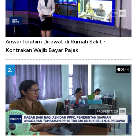
Anwar Ibrahim Dirawat di Rumah Sakit -
Kontrakan Wajib Bayar Pajak
2.
01:44