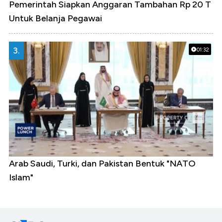
Pemerintah Siapkan Anggaran Tambahan Rp 20 T
Untuk Belanja Pegawai
3.
01:32
Arab Saudi, Turki, dan Pakistan Bentuk "NATO
Islam"