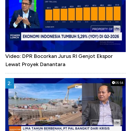
Video: DPR Bocorkan Jurus RI Genjot Ekspor
Lewat Proyek Danantara
2.
05:54