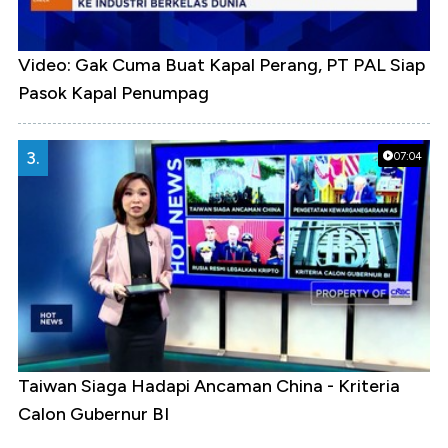
Video: Gak Cuma Buat Kapal Perang, PT PAL Siap
Pasok Kapal Penumpag
3.
07:04
Taiwan Siaga Hadapi Ancaman China - Kriteria
Calon Gubernur BI