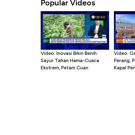
Popular Videos
09:50
Video: Inovasi Bikin Benih
Video: G
Sayur Tahan Hama-Cuaca
Perang, 
Ekstrem, Petani Cuan
Kapal P