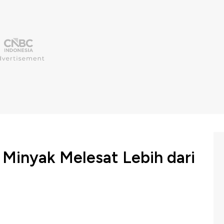
 Minyak Melesat Lebih dari