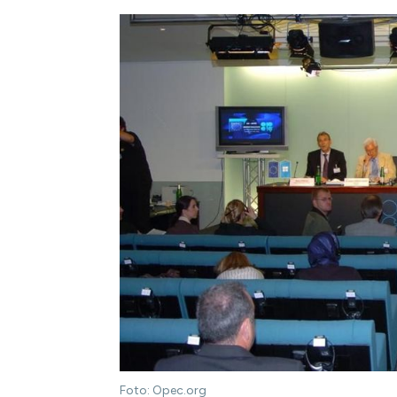
Foto: Opec.org