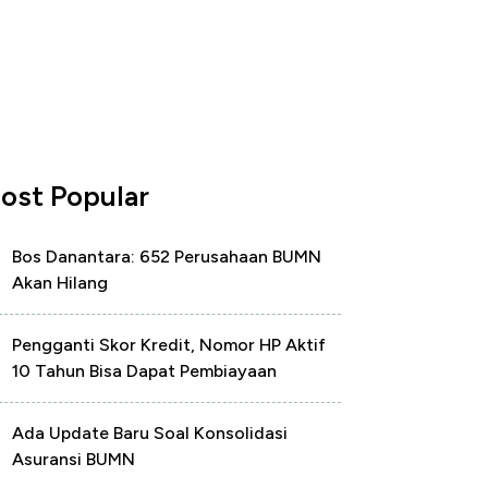
ost Popular
Bos Danantara: 652 Perusahaan BUMN
Akan Hilang
Pengganti Skor Kredit, Nomor HP Aktif
10 Tahun Bisa Dapat Pembiayaan
Ada Update Baru Soal Konsolidasi
Asuransi BUMN