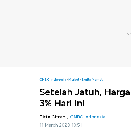
CNBC Indonesia
Market
Berita Market
Setelah Jatuh, Harga
3% Hari Ini
Tirta Citradi,
CNBC Indonesia
11 March 2020 10:51