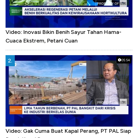
Video: Inovasi Bikin Benih Sayur Tahan Hama-
Cuaca Ekstrem, Petani Cuan
2.
05:54
Video: Gak Cuma Buat Kapal Perang, PT PAL Siap