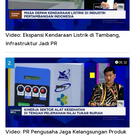
Video: Ekspansi Kendaraan Listrik di Tambang,
Infrastruktur Jadi PR
2.
08:32
Video: PR Pengusaha Jaga Kelangsungan Produk