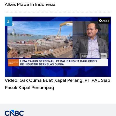
Alkes Made In Indonesia
3.
05:54
Video: Gak Cuma Buat Kapal Perang, PT PAL Siap
Pasok Kapal Penumpag