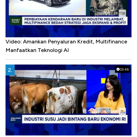
Video: Amankan Penyaluran Kredit, Multifinance
Manfaatkan Teknologi AI
2.
05:48