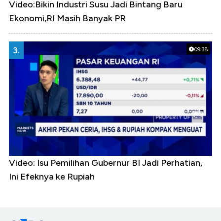
Video:Bikin Industri Susu Jadi Bintang Baru
Ekonomi,RI Masih Banyak PR
3.
09:38
Video: Isu Pemilihan Gubernur BI Jadi Perhatian,
Ini Efeknya ke Rupiah