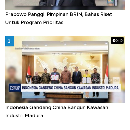
Prabowo Panggil Pimpinan BRIN, Bahas Riset
Untuk Program Prioritas
3.
01:10
Indonesia Gandeng China Bangun Kawasan
Industri Madura