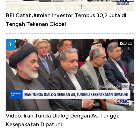
BEI Catat Jumlah Investor Tembus 30,2 Juta di
Tengah Tekanan Global
3.
02:00
Video: Iran Tunda Dialog Dengan As, Tunggu
Kesepakatan Dipatuhi