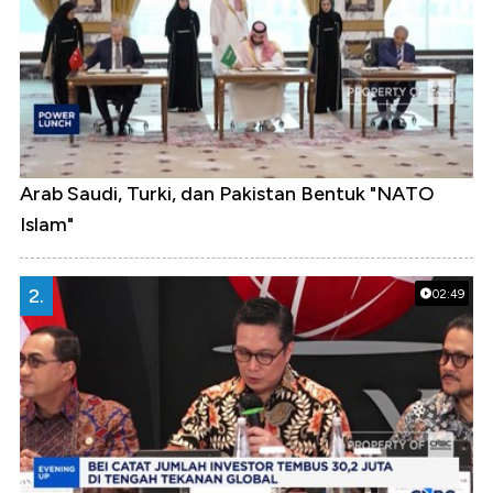
Arab Saudi, Turki, dan Pakistan Bentuk "NATO
Islam"
2.
02:49